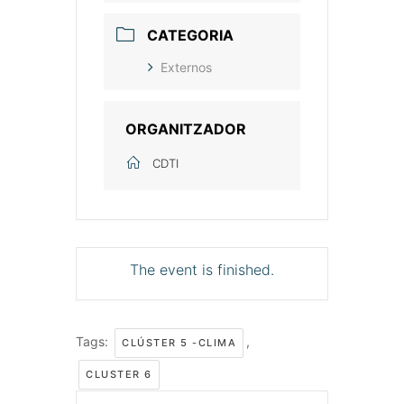
CATEGORIA
Externos
ORGANITZADOR
CDTI
The event is finished.
Tags:
,
CLÚSTER 5 -CLIMA
CLUSTER 6