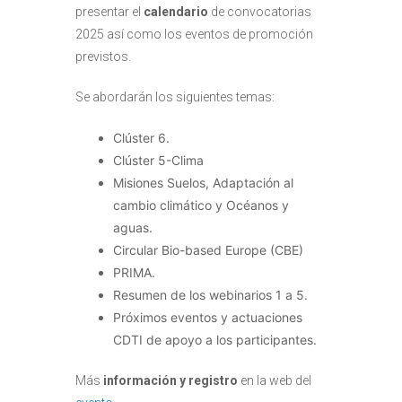
presentar el
calendario
de convocatorias
2025 así como los eventos de promoción
previstos.
Se abordarán los siguientes temas:
Clúster 6.
Clúster 5-Clima
Misiones Suelos, Adaptación al
cambio climático y Océanos y
aguas.
Circular Bio-based Europe (CBE)
PRIMA.
Resumen de los webinarios 1 a 5.
Próximos eventos y actuaciones
CDTI de apoyo a los participantes.
Más
información y registro
en la web del