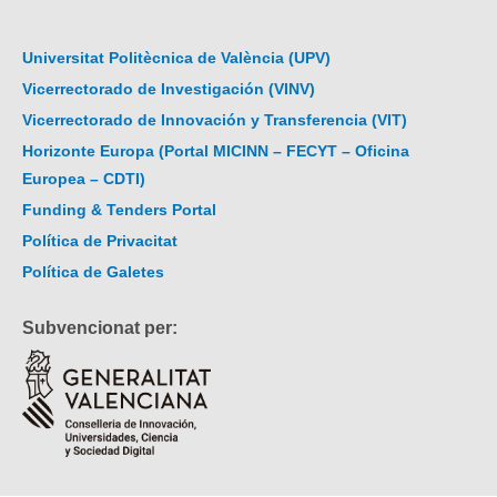
Universitat Politècnica de València (UPV)
Vicerrectorado de Investigación (VINV)
Vicerrectorado de Innovación y Transferencia (VIT)
Horizonte Europa (Portal MICINN – FECYT – Oficina
Europea – CDTI)
Funding & Tenders Portal
Política de Privacitat
Política de Galetes
Subvencionat per: