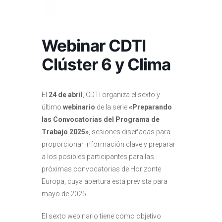
Webinar CDTI
Clúster 6 y Clima
El
24 de abril
, CDTI organiza el sexto y
último
webinario
de la serie
«Preparando
las Convocatorias del Programa de
Trabajo 2025»
, sesiones diseñadas para
proporcionar información clave y preparar
a los posibles participantes para las
próximas convocatorias de Horizonte
Europa, cuya apertura está prevista para
mayo de 2025.
El sexto webinario tiene como objetivo