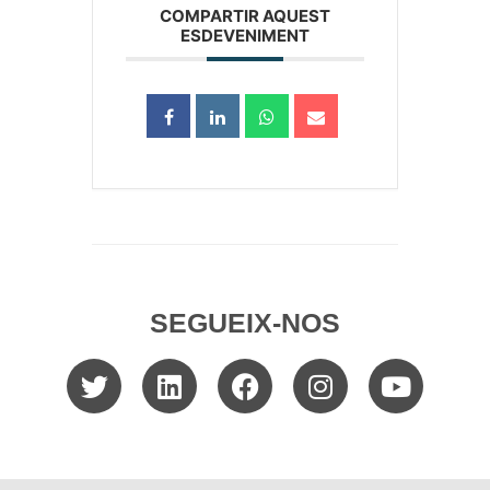
COMPARTIR AQUEST
ESDEVENIMENT
SEGUEIX-NOS