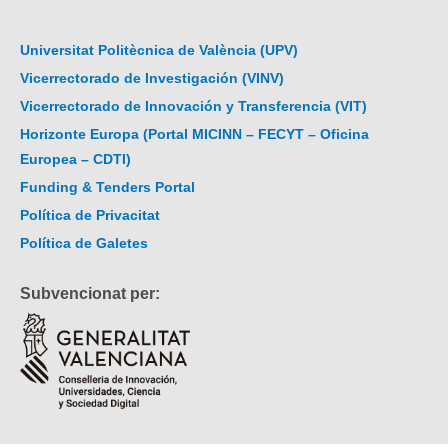
Universitat Politècnica de València (UPV)
Vicerrectorado de Investigación (VINV)
Vicerrectorado de Innovación y Transferencia (VIT)
Horizonte Europa (Portal MICINN – FECYT – Oficina
Europea – CDTI)
Funding & Tenders Portal
Política de Privacitat
Política de Galetes
Subvencionat per: