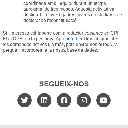
coordinada amb l’equip, durant un temps
aproximat de tres mesos. Aquesta activitat va
destinada a investigadors jovens o estudiants de
doctorat de recent titulació.
Si t’interessa col·laborar com a redactor
freelance
en CPI
EUROPE, en la pestanya
Aprendre Fent
tens disponibles
les demandes actives i, a més, pots enviar-nos el teu CV
perquè l’incorporem a la nostra base de dades.
SEGUEIX-NOS