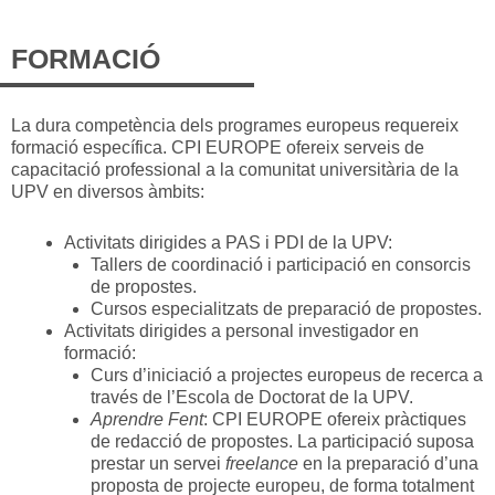
FORMACIÓ
La dura competència dels programes europeus requereix
formació específica. CPI EUROPE ofereix serveis de
capacitació professional a la comunitat universitària de la
UPV en diversos àmbits:
Activitats dirigides a PAS i PDI de la UPV:
Tallers de coordinació i participació en consorcis
de propostes.
Cursos especialitzats de preparació de propostes.
Activitats dirigides a personal investigador en
formació:
Curs d’iniciació a projectes europeus de recerca a
través de l’Escola de Doctorat de la UPV.
Aprendre Fent
: CPI EUROPE ofereix pràctiques
de redacció de propostes. La participació suposa
prestar un servei
freelance
en la preparació d’una
proposta de projecte europeu, de forma totalment