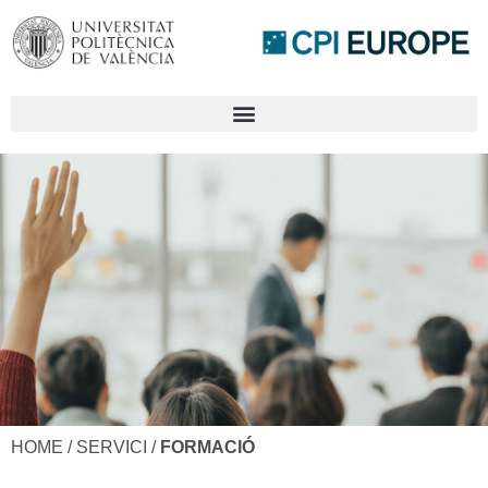
HOME / SERVICI /
FORMACIÓ