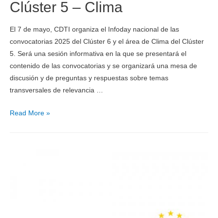
Clúster 5 – Clima
El 7 de mayo, CDTI organiza el Infoday nacional de las
convocatorias 2025 del Clúster 6 y el área de Clima del Clúster
5. Será una sesión informativa en la que se presentará el
contenido de las convocatorias y se organizará una mesa de
discusión y de preguntas y respuestas sobre temas
transversales de relevancia …
Read More »