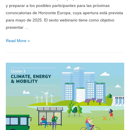
y preparar a los posibles participantes para las próximas
convocatorias de Horizonte Europa, cuya apertura está prevista
para mayo de 2025. El sexto webinario tiene como objetivo
presentar …
Read More »