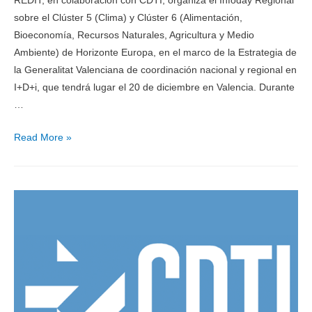
REDIT, en colaboración con CDTI, organiza el Infoday Regional
sobre el Clúster 5 (Clima) y Clúster 6 (Alimentación,
Bioeconomía, Recursos Naturales, Agricultura y Medio
Ambiente) de Horizonte Europa, en el marco de la Estrategia de
la Generalitat Valenciana de coordinación nacional y regional en
I+D+i, que tendrá lugar el 20 de diciembre en Valencia. Durante
…
Read More »