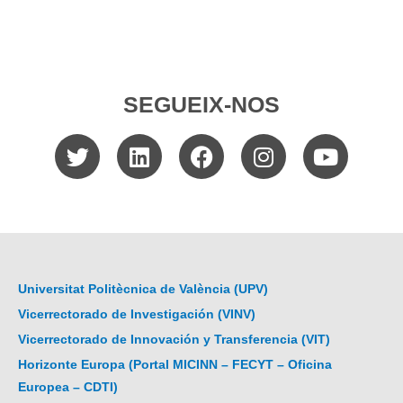
SEGUEIX-NOS
Universitat Politècnica de València (UPV)
Vicerrectorado de Investigación (VINV)
Vicerrectorado de Innovación y Transferencia (VIT)
Horizonte Europa (Portal MICINN – FECYT – Oficina
Europea – CDTI)