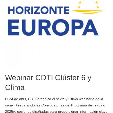
Webinar CDTI Clúster 6 y
Clima
El 24 de abril, CDTI organiza el sexto y último webinario de la
serie «Preparando las Convocatorias del Programa de Trabajo
2025», sesiones diseñadas para proporcionar información clave