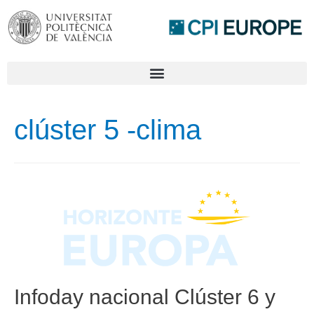
clúster 5 -clima
Infoday nacional Clúster 6 y