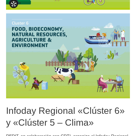
Infoday Regional «Clúster 6»
y «Clúster 5 – Clima»