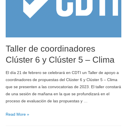
Taller de coordinadores
Clúster 6 y Clúster 5 – Clima
El día 21 de febrero se celebrará en CDTI un Taller de apoyo a
coordinadores de propuestas del Clúster 6 y Clúster 5 – Clima
que se presenten a las convocatorias de 2023. El taller constará
de una sesión de mañana en la que se profundizará en el
proceso de evaluación de las propuestas y …
Read More »