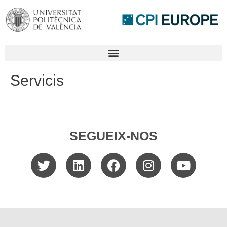
Servicis
SEGUEIX-NOS