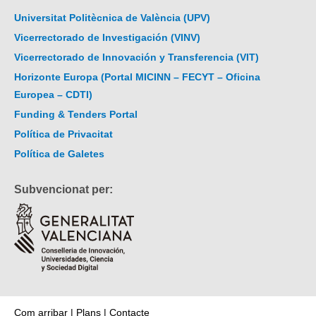
Universitat Politècnica de València (UPV)
Vicerrectorado de Investigación (VINV)
Vicerrectorado de Innovación y Transferencia (VIT)
Horizonte Europa (Portal MICINN – FECYT – Oficina
Europea – CDTI)
Funding & Tenders Portal
Política de Privacitat
Política de Galetes
Subvencionat per:
Com arribar
|
Plans
|
Contacte