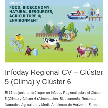
Infoday Regional CV – Clúster
5 (Clima) y Clúster 6
El 17 de junio tendrá lugar un Infoday Regional sobre el Clúster
5 (Clima) y Clúster 6 (Alimentación, Bioeconomía, Recursos
Naturales, Agricultura y Medio Ambiente) de Horizonte Europa,