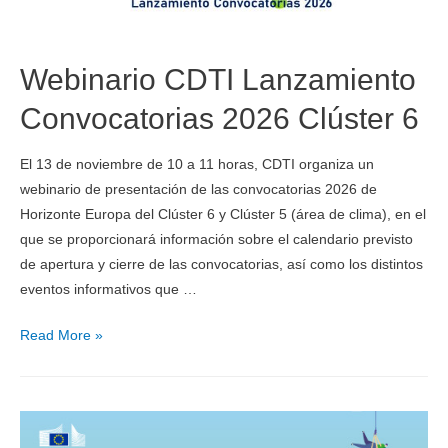
Webinario CDTI Lanzamiento
Convocatorias 2026 Clúster 6
El 13 de noviembre de 10 a 11 horas, CDTI organiza un
webinario de presentación de las convocatorias 2026 de
Horizonte Europa del Clúster 6 y Clúster 5 (área de clima), en el
que se proporcionará información sobre el calendario previsto
de apertura y cierre de las convocatorias, así como los distintos
eventos informativos que …
Read More »