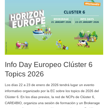
Info Day Europeo Clúster 6
Topics 2026
Los días 22 a 23 de enero de 2026 tendrá lugar un evento
informativo organizado por la EC sobre los topics de 2026 del
Clúster 6. En los días previos, la red de NCPs de Clúster 6,
CARE4BIO, organiza una sesión de formación y un Brokerage