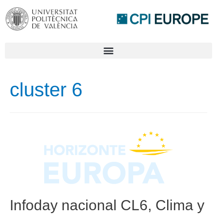
cluster 6
Infoday nacional CL6, Clima y