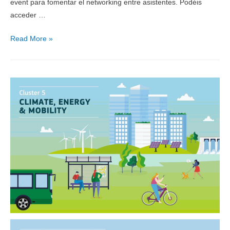
event para fomentar el networking entre asistentes. Podéis
acceder …
Read More »