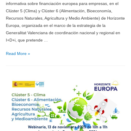
informativa sobre financiación europea para empresas, en el
Clúster 5 (Clima) y Clúster 6 (Alimentación, Bioeconomía,
Recursos Naturales, Agricultura y Medio Ambiente) de Horizonte
Europa, organizada en el marco de la estrategia de la
Generalitat Valenciana de coordinación nacional y regional en
I+D+i, que pretende …
Read More »