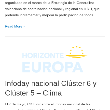
organizado en el marco de la Estrategia de la Generalitat
Valenciana de coordinación nacional y regional en I+D+i, que
pretende incrementar y mejorar la participación de todos …
Read More »
Infoday nacional Clúster 6 y
Clúster 5 – Clima
El 7 de mayo, CDTI organiza el Infoday nacional de las