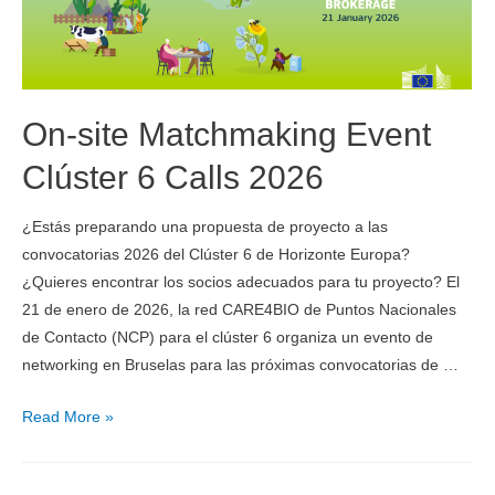
On-site Matchmaking Event
Clúster 6 Calls 2026
¿Estás preparando una propuesta de proyecto a las
convocatorias 2026 del Clúster 6 de Horizonte Europa?
¿Quieres encontrar los socios adecuados para tu proyecto? El
21 de enero de 2026, la red CARE4BIO de Puntos Nacionales
de Contacto (NCP) para el clúster 6 organiza un evento de
networking en Bruselas para las próximas convocatorias de …
Read More »