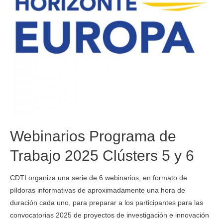
Webinarios Programa de
Trabajo 2025 Clústers 5 y 6
CDTI organiza una serie de 6 webinarios, en formato de
píldoras informativas de aproximadamente una hora de
duración cada uno, para preparar a los participantes para las
convocatorias 2025 de proyectos de investigación e innovación