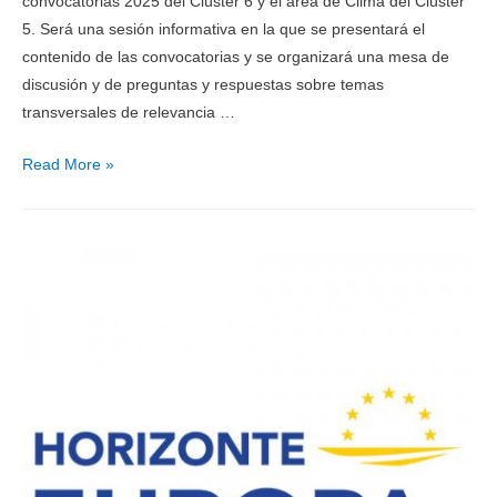
convocatorias 2025 del Clúster 6 y el área de Clima del Clúster
5. Será una sesión informativa en la que se presentará el
contenido de las convocatorias y se organizará una mesa de
discusión y de preguntas y respuestas sobre temas
transversales de relevancia …
Read More »