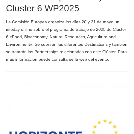
Cluster 6 WP2025
La Comisión Europea organiza los días 20 y 21 de mayo un
infoday online sobre el programa de trabajo de 2025 de Clúster
6 «Food, Bioeconomy, Natural Resources, Agriculture and
Environment». Se cubrirán las diferentes Destinations y también
se tratarán las Partnerships relacionadas con este Clúster. Para
más información puede consultarse la web del evento.