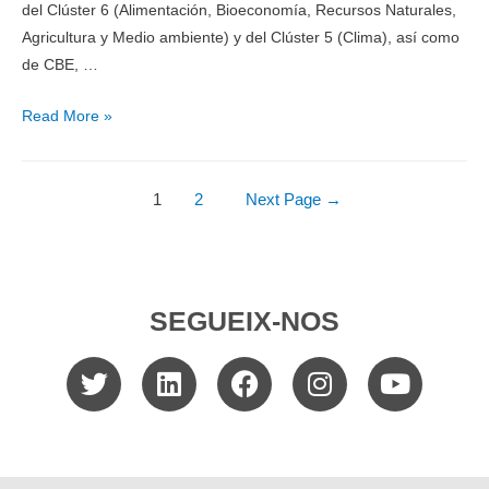
del Clúster 6 (Alimentación, Bioeconomía, Recursos Naturales,
Agricultura y Medio ambiente) y del Clúster 5 (Clima), así como
de CBE, …
Read More »
1
2
Next Page
→
SEGUEIX-NOS