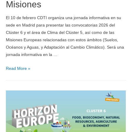
Misiones
El 10 de febrero CDTI organiza una jornada informativa en su
sede en Madrid para presentar las convocatorias 2026 del
Clúster 6 y el área de Clima del Clúster 5, así como de las
Misiones Europeas relacionadas con estos ámbitos (Suelos,
Océanos y Aguas, y Adaptación al Cambio Climático). Será una
jornada informativa en la …
Read More »