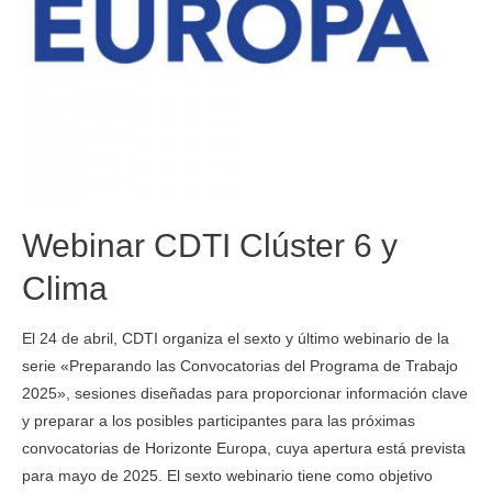
Webinar CDTI Clúster 6 y
Clima
El 24 de abril, CDTI organiza el sexto y último webinario de la
serie «Preparando las Convocatorias del Programa de Trabajo
2025», sesiones diseñadas para proporcionar información clave
y preparar a los posibles participantes para las próximas
convocatorias de Horizonte Europa, cuya apertura está prevista
para mayo de 2025. El sexto webinario tiene como objetivo