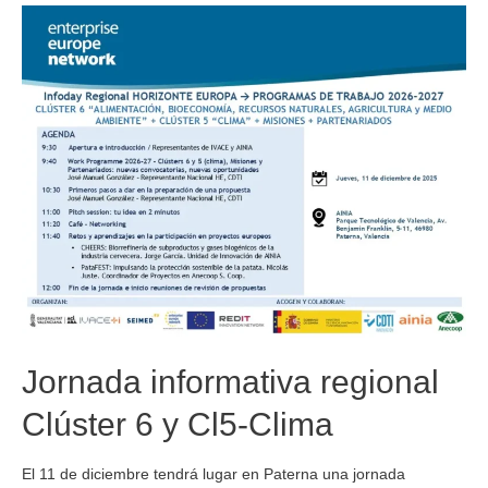
Jornada informativa regional
Clúster 6 y Cl5-Clima
El 11 de diciembre tendrá lugar en Paterna una jornada