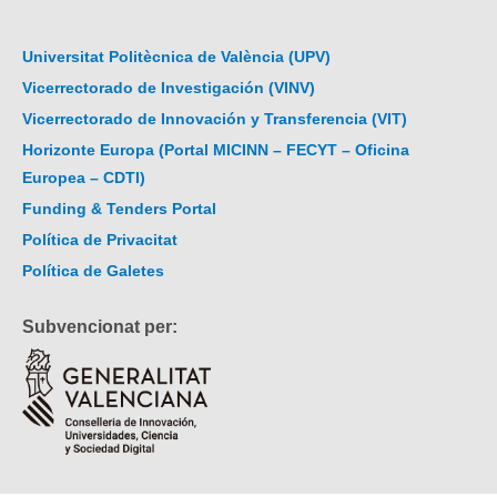
Universitat Politècnica de València (UPV)
Vicerrectorado de Investigación (VINV)
Vicerrectorado de Innovación y Transferencia (VIT)
Horizonte Europa (Portal MICINN – FECYT – Oficina
Europea – CDTI)
Funding & Tenders Portal
Política de Privacitat
Política de Galetes
Subvencionat per: