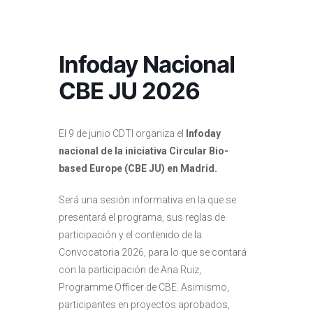
Infoday Nacional
CBE JU 2026
El 9 de junio CDTI organiza el
Infoday
nacional de la iniciativa Circular Bio-
based Europe (CBE JU) en Madrid.
Será una sesión informativa en la que se
presentará el programa, sus reglas de
participación y el contenido de la
Convocatoria 2026, para lo que se contará
con la participación de Ana Ruiz,
Programme Officer de CBE. Asimismo,
participantes en proyectos aprobados,