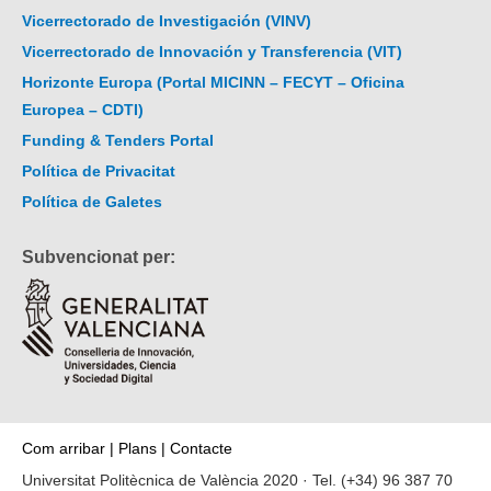
Vicerrectorado de Investigación (VINV)
Vicerrectorado de Innovación y Transferencia (VIT)
Horizonte Europa (Portal MICINN – FECYT – Oficina
Europea – CDTI)
Funding & Tenders Portal
Política de Privacitat
Política de Galetes
Subvencionat per:
Com arribar
|
Plans
|
Contacte
Universitat Politècnica de València 2020 · Tel.
(+34) 96 387 70