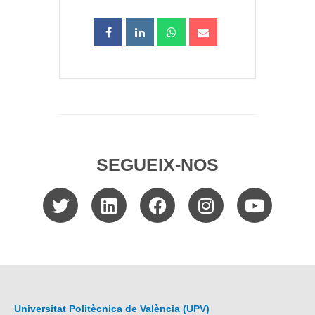
SEGUEIX-NOS
Universitat Politècnica de València (UPV)