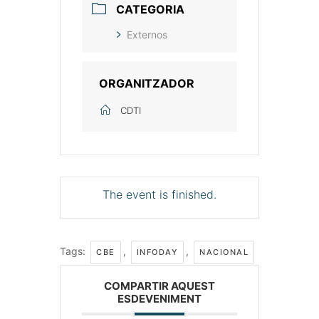
CATEGORIA
Externos
ORGANITZADOR
CDTI
The event is finished.
Tags:
,
,
CBE
INFODAY
NACIONAL
COMPARTIR AQUEST
ESDEVENIMENT