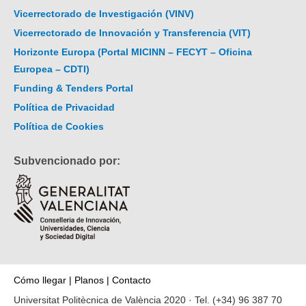
Vicerrectorado de Investigación (VINV)
Vicerrectorado de Innovación y Transferencia (VIT)
Horizonte Europa (Portal MICINN – FECYT – Oficina
Europea – CDTI)
Funding & Tenders Portal
Política de Privacidad
Política de Cookies
Subvencionado por:
Cómo llegar
|
Planos
|
Contacto
Universitat Politècnica de València 2020 · Tel.
(+34) 96 387 70