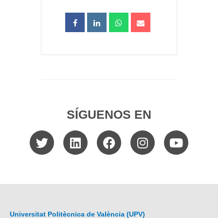
SÍGUENOS EN
Universitat Politècnica de València (UPV)