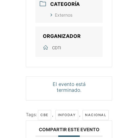
CATEGORÍA
Externos
ORGANIZADOR
CDTI
El evento está
terminado.
Tags:
,
,
CBE
INFODAY
NACIONAL
COMPARTIR ESTE EVENTO