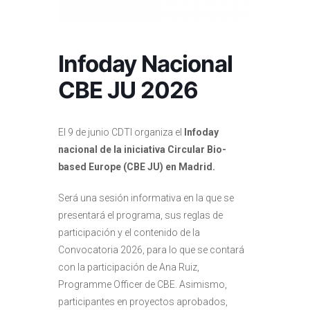
Infoday Nacional
CBE JU 2026
El 9 de junio CDTI organiza el
Infoday
nacional de la iniciativa Circular Bio-
based Europe (CBE JU) en Madrid.
Será una sesión informativa en la que se
presentará el programa, sus reglas de
participación y el contenido de la
Convocatoria 2026, para lo que se contará
con la participación de Ana Ruiz,
Programme Officer de CBE. Asimismo,
participantes en proyectos aprobados,