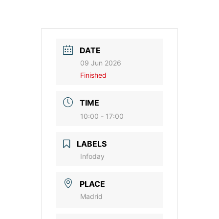
DATE
09 Jun 2026
Finished
TIME
10:00 - 17:00
LABELS
Infoday
PLACE
Madrid