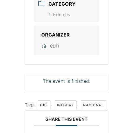
CATEGORY
Externos
ORGANIZER
CDTI
The event is finished.
Tags:
,
,
CBE
INFODAY
NACIONAL
SHARE THIS EVENT