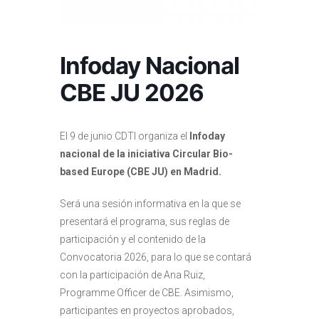
Infoday Nacional
CBE JU 2026
El 9 de junio CDTI organiza el
Infoday
nacional de la iniciativa Circular Bio-
based Europe (CBE JU) en Madrid.
Será una sesión informativa en la que se
presentará el programa, sus reglas de
participación y el contenido de la
Convocatoria 2026, para lo que se contará
con la participación de Ana Ruiz,
Programme Officer de CBE. Asimismo,
participantes en proyectos aprobados,