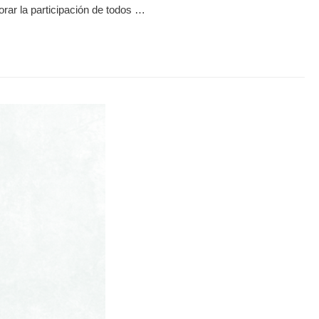
orar la participación de todos …