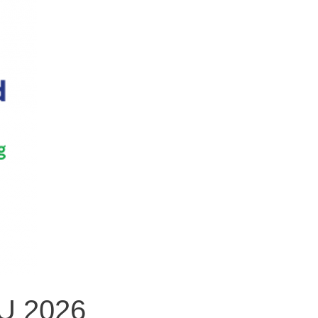
JU 2026