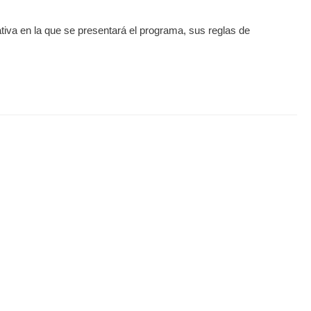
ativa en la que se presentará el programa, sus reglas de