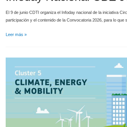
El 9 de junio CDTI organiza el Infoday nacional de la iniciativa 
participación y el contenido de la Convocatoria 2026, para lo qu
Leer más »