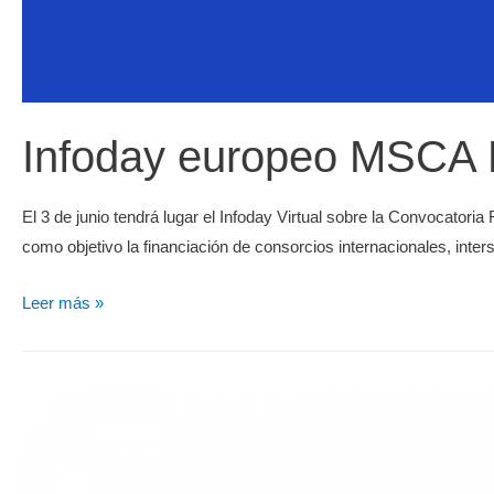
Infoday europeo MSCA 
El 3 de junio tendrá lugar el Infoday Virtual sobre la Convocat
como objetivo la financiación de consorcios internacionales, inter
Leer más »