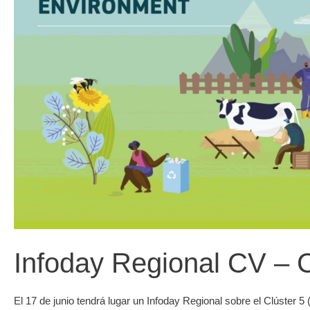
Infoday Regional CV – Cl
El 17 de junio tendrá lugar un Infoday Regional sobre el Clúster