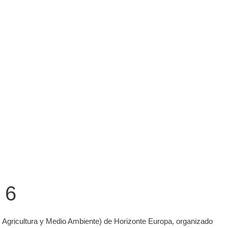
 6
s, Agricultura y Medio Ambiente) de Horizonte Europa, organizado