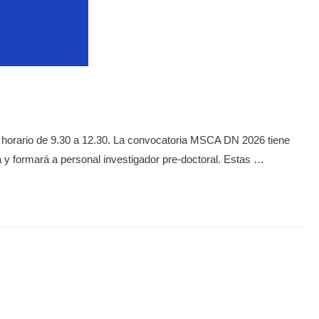
n horario de 9.30 a 12.30. La convocatoria MSCA DN 2026 tiene
rá y formará a personal investigador pre-doctoral. Estas …