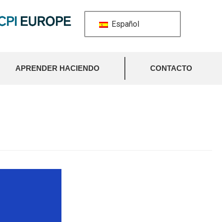
Español
APRENDER HACIENDO
CONTACTO