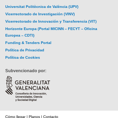
Universitat Politècnica de València (UPV)
Vicerrectorado de Investigación (VINV)
Vicerrectorado de Innovación y Transferencia (VIT)
Horizonte Europa (Portal MICINN – FECYT – Oficina
Europea – CDTI)
Funding & Tenders Portal
Política de Privacidad
Política de Cookies
Subvencionado por:
Cómo llegar
|
Planos
|
Contacto