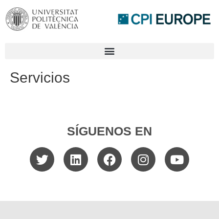
Servicios
SÍGUENOS EN