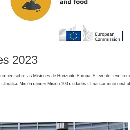
es 2023
 Europeo sobre las Misiones de Horizonte Europa. El evento tiene co
 climático Misión cáncer Misión 100 ciudades climáticamente neutral