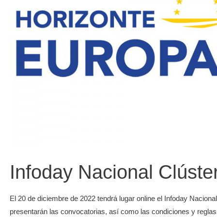
Infoday Nacional Clúster
El 20 de diciembre de 2022 tendrá lugar online el Infoday Naciona
presentarán las convocatorias, así como las condiciones y reglas