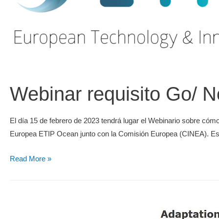
Webinar requisito Go/ 
El día 15 de febrero de 2023 tendrá lugar el Webinario sobre cóm
Europea ETIP Ocean junto con la Comisión Europea (CINEA). Est
Read More »