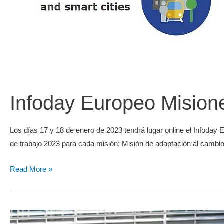
Infoday Europeo Mision
Los días 17 y 18 de enero de 2023 tendrá lugar online el Infoday
de trabajo 2023 para cada misión: Misión de adaptación al cambio
Read More »