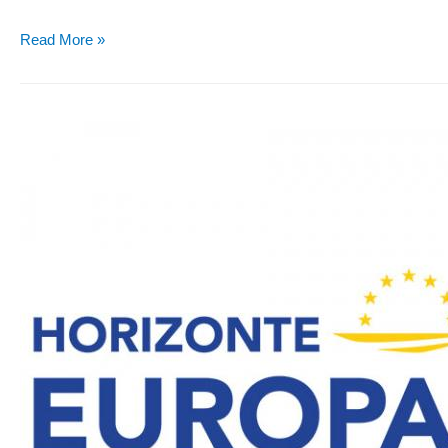
Read More »