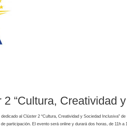
 2 “Cultura, Creatividad 
l dedicado al Clúster 2 “Cultura, Creatividad y Sociedad Inclusiva” 
 de participación. El evento será online y durará dos horas, de 11h 