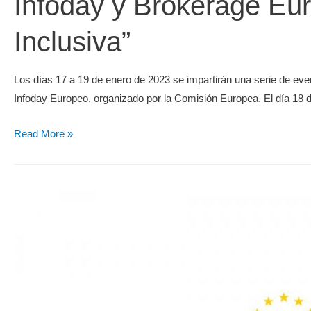
Infoday y Brokerage Eur
Inclusiva”
Los días 17 a 19 de enero de 2023 se impartirán una serie de even
Infoday Europeo, organizado por la Comisión Europea. El día 18 
Read More »