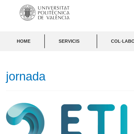
HOME
SERVICIS
COL·LABO
jornada