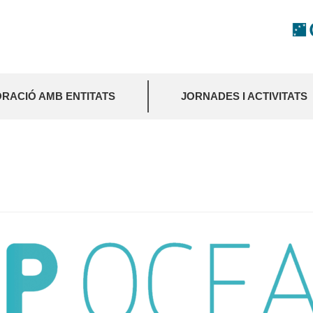
RACIÓ AMB ENTITATS
JORNADES I ACTIVITATS