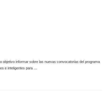
mo objetivo informar sobre las nuevas convocatorias del programa
es e inteligentes para …