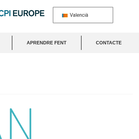
Valencià
APRENDRE FENT
CONTACTE