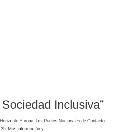
y Sociedad Inclusiva”
de Horizonte Europa. Los Puntos Nacionales de Contacto
a 13h. Más información y …