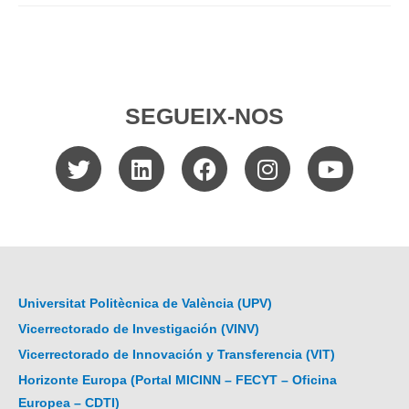
SEGUEIX-NOS
Universitat Politècnica de València (UPV)
Vicerrectorado de Investigación (VINV)
Vicerrectorado de Innovación y Transferencia (VIT)
Horizonte Europa (Portal MICINN – FECYT – Oficina
Europea – CDTI)