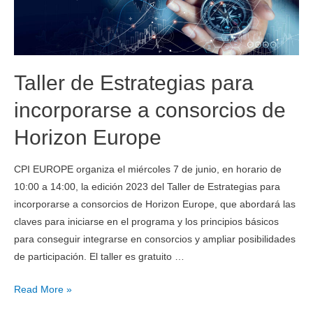
Taller de Estrategias para
incorporarse a consorcios de
Horizon Europe
CPI EUROPE organiza el miércoles 7 de junio, en horario de
10:00 a 14:00, la edición 2023 del Taller de Estrategias para
incorporarse a consorcios de Horizon Europe, que abordará las
claves para iniciarse en el programa y los principios básicos
para conseguir integrarse en consorcios y ampliar posibilidades
de participación. El taller es gratuito …
Read More »