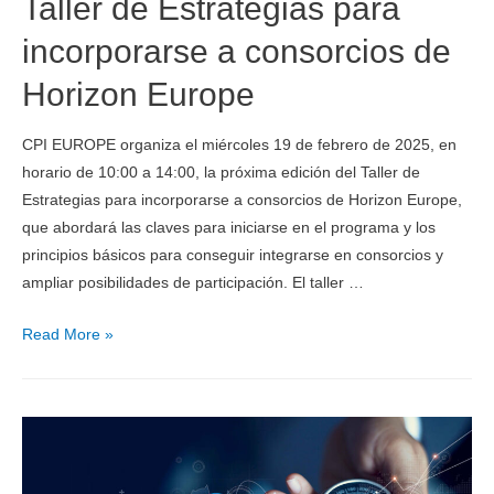
Taller de Estrategias para
incorporarse a consorcios de
Horizon Europe
CPI EUROPE organiza el miércoles 19 de febrero de 2025, en
horario de 10:00 a 14:00, la próxima edición del Taller de
Estrategias para incorporarse a consorcios de Horizon Europe,
que abordará las claves para iniciarse en el programa y los
principios básicos para conseguir integrarse en consorcios y
ampliar posibilidades de participación. El taller …
Read More »