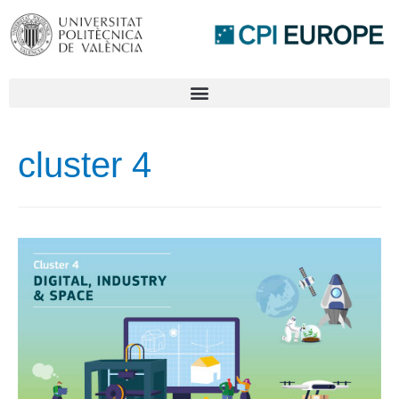
cluster 4