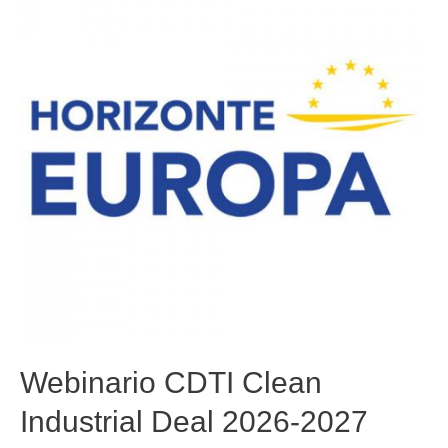
Webinario CDTI Clean
Industrial Deal 2026-2027