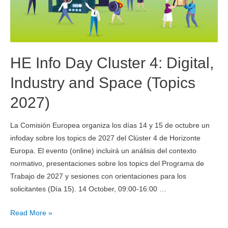
HE Info Day Cluster 4: Digital,
Industry and Space (Topics
2027)
La Comisión Europea organiza los días 14 y 15 de octubre un
infoday sobre los topics de 2027 del Clúster 4 de Horizonte
Europa. El evento (online) incluirá un análisis del contexto
normativo, presentaciones sobre los topics del Programa de
Trabajo de 2027 y sesiones con orientaciones para los
solicitantes (Día 15). 14 October, 09:00-16:00 …
Read More »