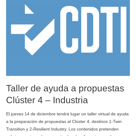
Taller de ayuda a propuestas
Clúster 4 – Industria
El jueves 14 de diciembre tendrá lugar un taller virtual de ayuda
a la preparación de propuestas al Clúster 4, destinos 1-Twin
Transition y 2-Resilient Industry. Los contenidos pretenden