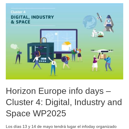
Horizon Europe info days –
Cluster 4: Digital, Industry and
Space WP2025
Los días 13 y 14 de mayo tendrá lugar el infoday organizado