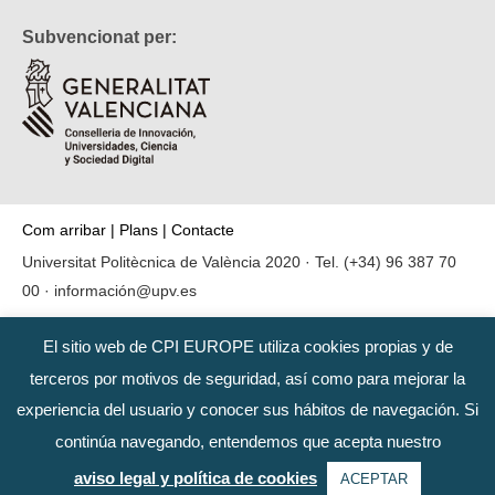
Subvencionat per:
Com arribar
|
Plans
|
Contacte
Universitat Politècnica de València 2020 · Tel.
(+34) 96 387 70
00
·
información@upv.es
El sitio web de CPI EUROPE utiliza cookies propias y de
terceros por motivos de seguridad, así como para mejorar la
experiencia del usuario y conocer sus hábitos de navegación. Si
continúa navegando, entendemos que acepta nuestro
aviso legal y política de cookies
ACEPTAR