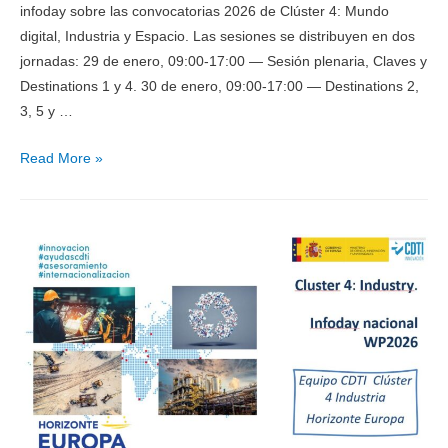
infoday sobre las convocatorias 2026 de Clúster 4: Mundo
digital, Industria y Espacio. Las sesiones se distribuyen en dos
jornadas: 29 de enero, 09:00-17:00 — Sesión plenaria, Claves y
Destinations 1 y 4. 30 de enero, 09:00-17:00 — Destinations 2,
3, 5 y …
Read More »