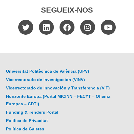
SEGUEIX-NOS
Universitat Politècnica de València (UPV)
Vicerrectorado de Investigación (VINV)
Vicerrectorado de Innovación y Transferencia (VIT)
Horizonte Europa (Portal MICINN – FECYT – Oficina
Europea – CDTI)
Funding & Tenders Portal
Política de Privacitat
Política de Galetes