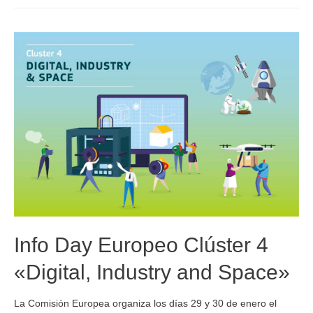
Info Day Europeo Clúster 4
«Digital, Industry and Space»
La Comisión Europea organiza los días 29 y 30 de enero el