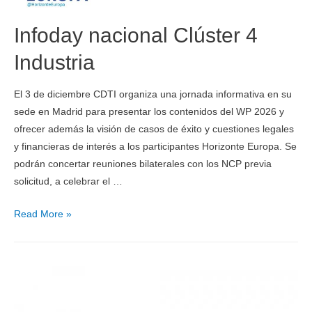
Infoday nacional Clúster 4
Industria
El 3 de diciembre CDTI organiza una jornada informativa en su
sede en Madrid para presentar los contenidos del WP 2026 y
ofrecer además la visión de casos de éxito y cuestiones legales
y financieras de interés a los participantes Horizonte Europa. Se
podrán concertar reuniones bilaterales con los NCP previa
solicitud, a celebrar el …
Read More »