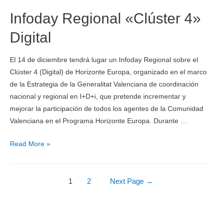
Infoday Regional «Clúster 4»
Digital
El 14 de diciembre tendrá lugar un Infoday Regional sobre el
Clúster 4 (Digital) de Horizonte Europa, organizado en el marco
de la Estrategia de la Generalitat Valenciana de coordinación
nacional y regional en I+D+i, que pretende incrementar y
mejorar la participación de todos los agentes de la Comunidad
Valenciana en el Programa Horizonte Europa. Durante …
Read More »
1
2
Next Page
→