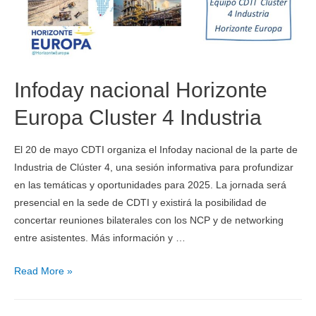
Infoday nacional Horizonte
Europa Cluster 4 Industria
El 20 de mayo CDTI organiza el Infoday nacional de la parte de
Industria de Clúster 4, una sesión informativa para profundizar
en las temáticas y oportunidades para 2025. La jornada será
presencial en la sede de CDTI y existirá la posibilidad de
concertar reuniones bilaterales con los NCP y de networking
entre asistentes. Más información y …
Read More »