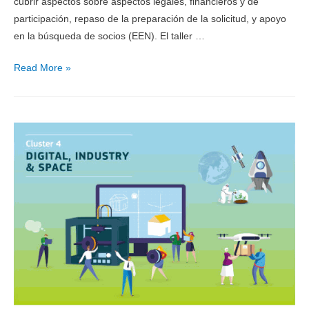
cubrir aspectos sobre aspectos legales, financieros y de
participación, repaso de la preparación de la solicitud, y apoyo
en la búsqueda de socios (EEN). El taller …
Read More »