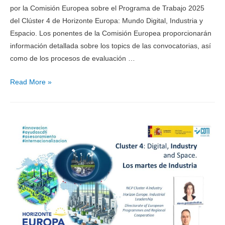
por la Comisión Europea sobre el Programa de Trabajo 2025
del Clúster 4 de Horizonte Europa: Mundo Digital, Industria y
Espacio. Los ponentes de la Comisión Europea proporcionarán
información detallada sobre los topics de las convocatorias, así
como de los procesos de evaluación …
Read More »