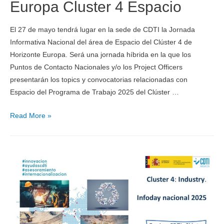
Europa Cluster 4 Espacio
El 27 de mayo tendrá lugar en la sede de CDTI la Jornada
Informativa Nacional del área de Espacio del Clúster 4 de
Horizonte Europa. Será una jornada híbrida en la que los
Puntos de Contacto Nacionales y/o los Project Officers
presentarán los topics y convocatorias relacionadas con
Espacio del Programa de Trabajo 2025 del Clúster …
Read More »