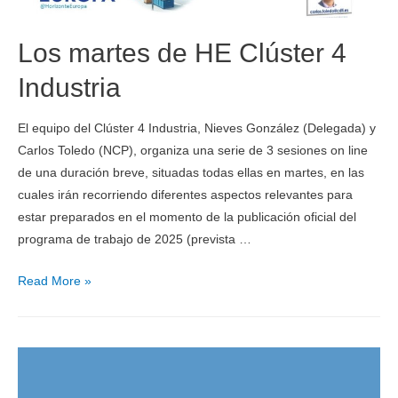
Los martes de HE Clúster 4
Industria
El equipo del Clúster 4 Industria, Nieves González (Delegada) y
Carlos Toledo (NCP), organiza una serie de 3 sesiones on line
de una duración breve, situadas todas ellas en martes, en las
cuales irán recorriendo diferentes aspectos relevantes para
estar preparados en el momento de la publicación oficial del
programa de trabajo de 2025 (prevista …
Read More »