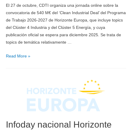
El 27 de octubre, CDTI organiza una jornada online sobre la
convocatoria de 540 M€ del ‘Clean Industrial Deal’ del Programa
de Trabajo 2026-2027 de Horizonte Europa, que incluye topics
del Clúster 4 Industria y del Clúster 5 Energía, y cuya
publicación oficial se espera para diciembre 2025. Se trata de
topics de temática relativamente …
Read More »
Infoday nacional Horizonte