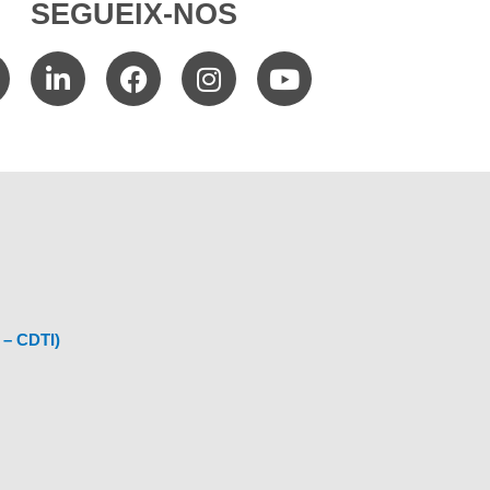
SEGUEIX-NOS
 – CDTI)