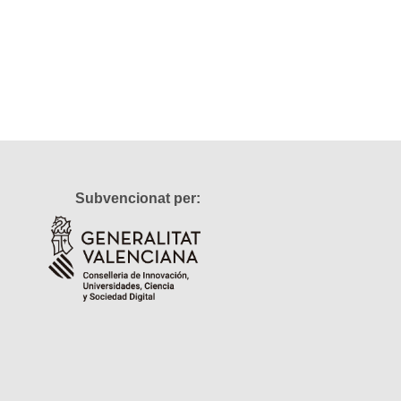
Subvencionat per: