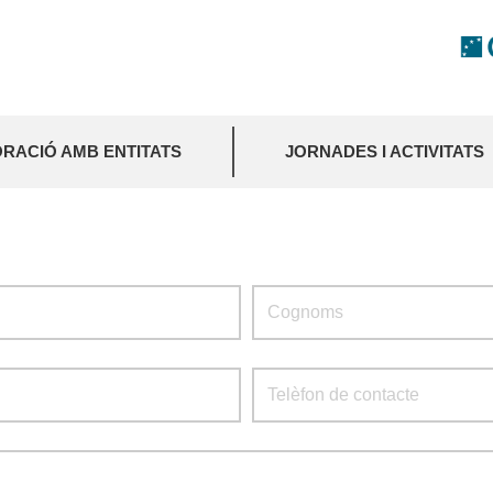
RACIÓ AMB ENTITATS
JORNADES I ACTIVITATS