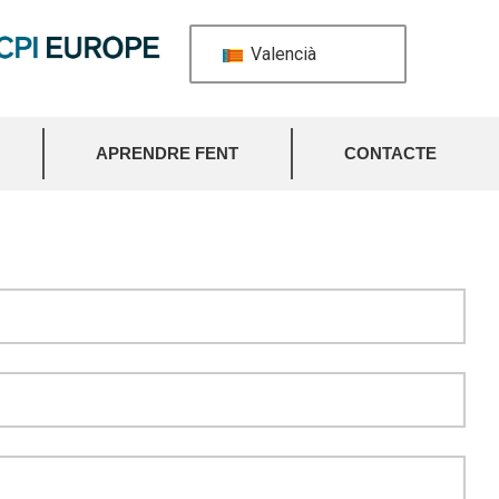
Valencià
APRENDRE FENT
CONTACTE