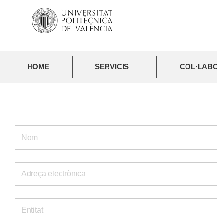
HOME
SERVICIS
COL·LABO