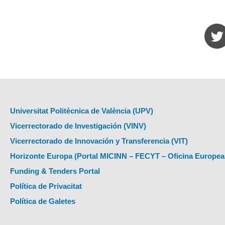
Universitat Politècnica de València (UPV)
Vicerrectorado de Investigación (VINV)
Vicerrectorado de Innovación y Transferencia (VIT)
Horizonte Europa (Portal MICINN – FECYT – Oficina Europea
Funding & Tenders Portal
Política de Privacitat
Política de Galetes