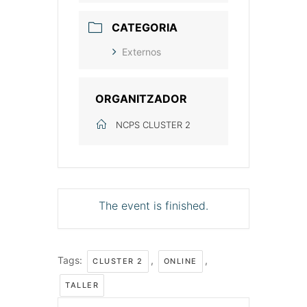
CATEGORIA
Externos
ORGANITZADOR
NCPS CLUSTER 2
The event is finished.
Tags:
,
,
CLUSTER 2
ONLINE
TALLER