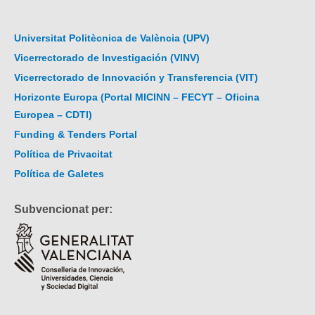
Universitat Politècnica de València (UPV)
Vicerrectorado de Investigación (VINV)
Vicerrectorado de Innovación y Transferencia (VIT)
Horizonte Europa (Portal MICINN – FECYT – Oficina
Europea – CDTI)
Funding & Tenders Portal
Política de Privacitat
Política de Galetes
Subvencionat per: