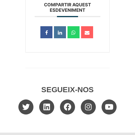
COMPARTIR AQUEST
ESDEVENIMENT
SEGUEIX-NOS