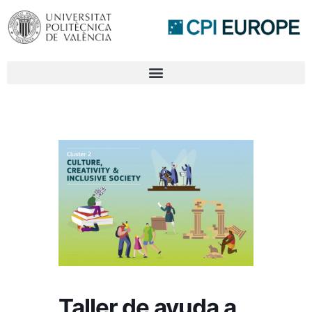
Taller de ayuda a