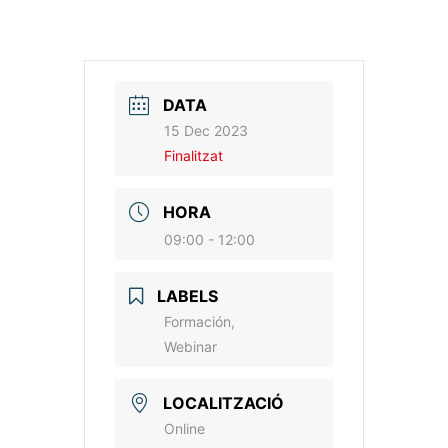
DATA
15 Dec 2023
Finalitzat
HORA
09:00 - 12:00
LABELS
Formación,
Webinar
LOCALITZACIÓ
Online