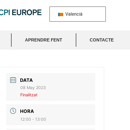
Valencià
APRENDRE FENT
CONTACTE
DATA
08 May 2023
Finalitzat
HORA
12:00 - 13:00