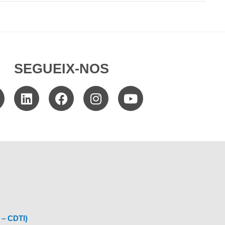
SEGUEIX-NOS
 – CDTI)