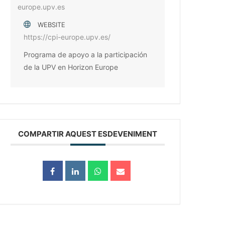
europe.upv.es
WEBSITE
https://cpi-europe.upv.es/
Programa de apoyo a la participación
de la UPV en Horizon Europe
COMPARTIR AQUEST ESDEVENIMENT