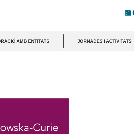
RACIÓ AMB ENTITATS
JORNADES I ACTIVITATS