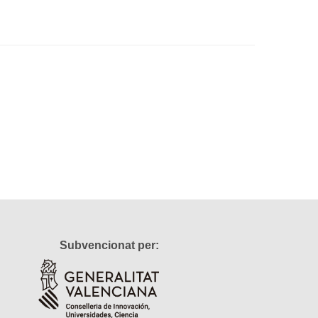
Subvencionat per: