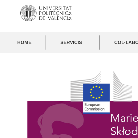
HOME
SERVICIS
COL·LABO