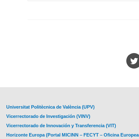
Universitat Politècnica de València (UPV)
Vicerrectorado de Investigación (VINV)
Vicerrectorado de Innovación y Transferencia (VIT)
Horizonte Europa (Portal MICINN – FECYT – Oficina Europea