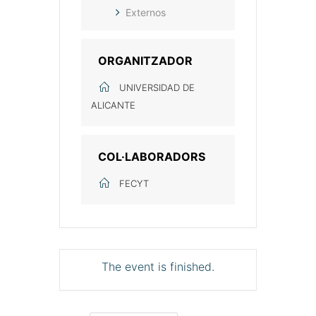
Externos
ORGANITZADOR
UNIVERSIDAD DE
ALICANTE
COL·LABORADORS
FECYT
The event is finished.