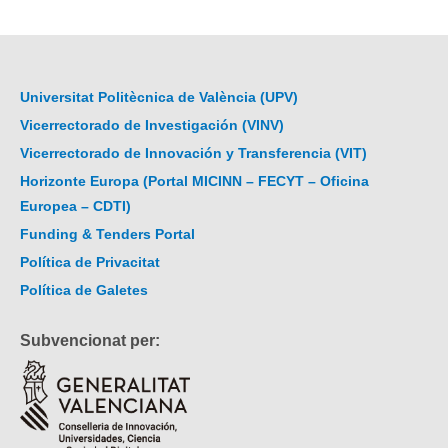
Universitat Politècnica de València (UPV)
Vicerrectorado de Investigación (VINV)
Vicerrectorado de Innovación y Transferencia (VIT)
Horizonte Europa (Portal MICINN – FECYT – Oficina
Europea – CDTI)
Funding & Tenders Portal
Política de Privacitat
Política de Galetes
Subvencionat per: