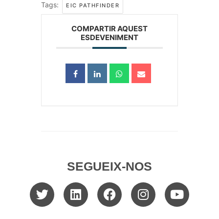
Tags:
EIC PATHFINDER
COMPARTIR AQUEST
ESDEVENIMENT
SEGUEIX-NOS