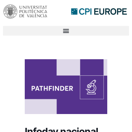
Infoday nacional