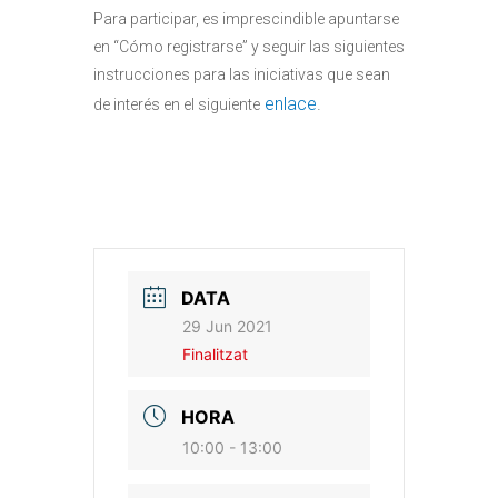
Para participar, es imprescindible apuntarse
en “Cómo registrarse” y seguir las siguientes
instrucciones para las iniciativas que sean
enlace
.
de interés en el siguiente
DATA
29 Jun 2021
Finalitzat
HORA
10:00 - 13:00