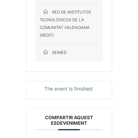
RED DE INSTITUTOS
TECNOLÓGICOS DE LA
COMUNITAT VALENCIANA
(REDIT)
SEIMED
The event is finished.
COMPARTIR AQUEST
ESDEVENIMENT