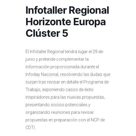
Infotaller Regional
Horizonte Europa
Clúster 5
El Infotaller Regional tendrá lugar el 29 de
junio y pretende complementar la
información proporcionada durante el
Infoday Nacional, resolviendo las dudas que
surjan tras revisar en detalle el Programa de
Trabajo, exponiendo casos de éxito
inspiradores para las nuevas propuestas,
presentando socios potenciales y
organizando reuniones para revisar
propuestas en preparación con el NCP de
CDTI.