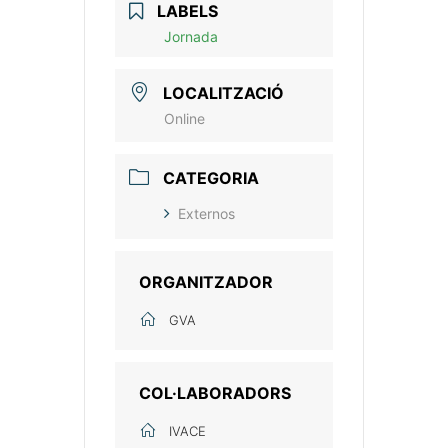
LABELS
Jornada
LOCALITZACIÓ
Online
CATEGORIA
Externos
ORGANITZADOR
GVA
COL·LABORADORS
IVACE