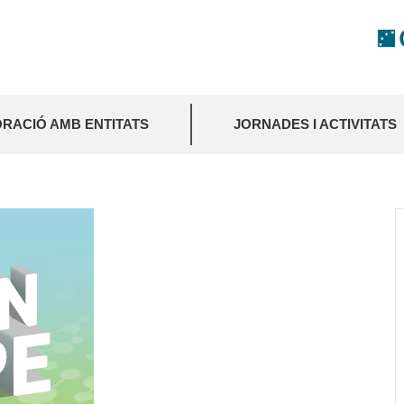
RACIÓ AMB ENTITATS
JORNADES I ACTIVITATS