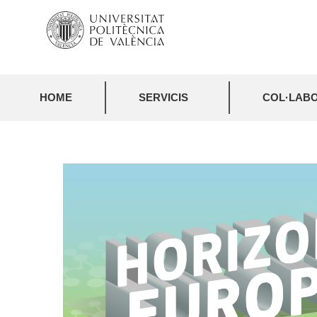
HOME
SERVICIS
COL·LABO