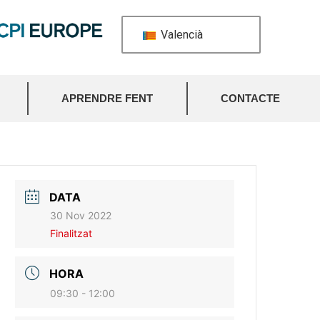
Valencià
APRENDRE FENT
CONTACTE
DATA
30 Nov 2022
Finalitzat
HORA
09:30 - 12:00