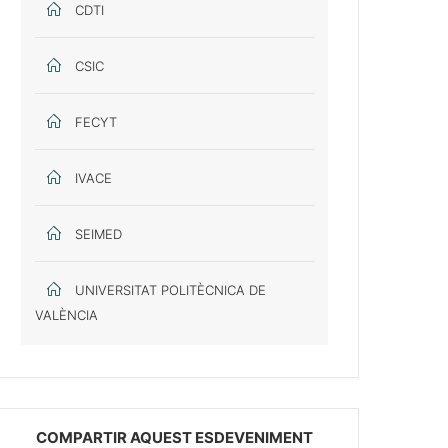
CDTI
CSIC
FECYT
IVACE
SEIMED
UNIVERSITAT POLITÈCNICA DE
VALÈNCIA
COMPARTIR AQUEST ESDEVENIMENT