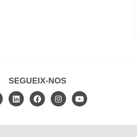
SEGUEIX-NOS