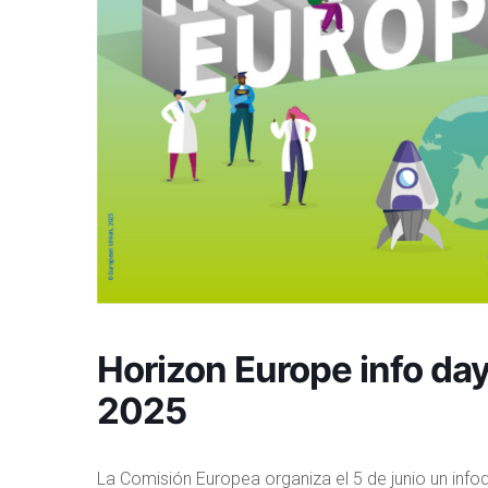
Horizon Europe info da
2025
La Comisión Europea organiza el 5 de junio un inf