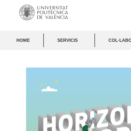
HOME
SERVICIS
COL·LABO