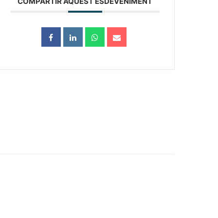
COMPARTIR AQUEST ESDEVENIMENT