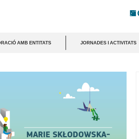
RACIÓ AMB ENTITATS
JORNADES I ACTIVITATS