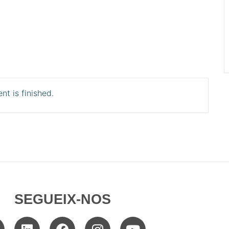
nt is finished.
SEGUEIX-NOS