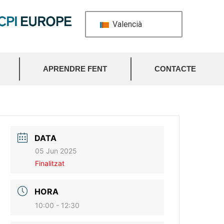
Valencià
APRENDRE FENT
CONTACTE
DATA
05 Jun 2025
Finalitzat
HORA
10:00 - 12:30