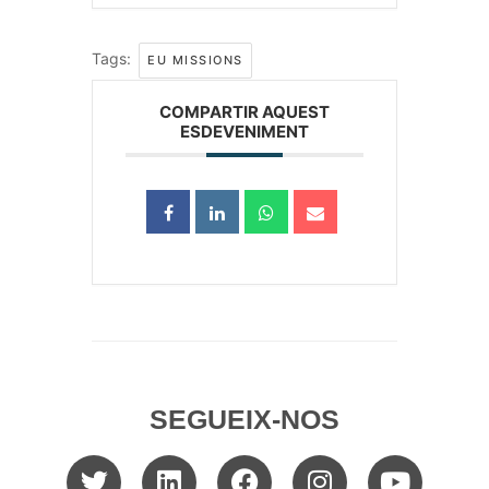
Tags:
EU MISSIONS
COMPARTIR AQUEST
ESDEVENIMENT
SEGUEIX-NOS