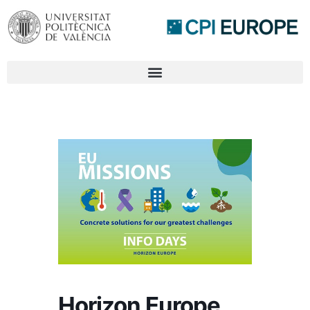
Horizon Europe