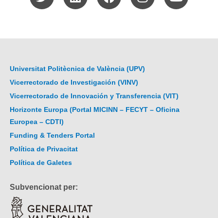
Universitat Politècnica de València (UPV)
Vicerrectorado de Investigación (VINV)
Vicerrectorado de Innovación y Transferencia (VIT)
Horizonte Europa (Portal MICINN – FECYT – Oficina
Europea – CDTI)
Funding & Tenders Portal
Política de Privacitat
Política de Galetes
Subvencionat per: