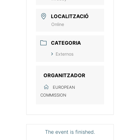
LOCALITZACIÓ
Online
CATEGORIA
Externos
ORGANITZADOR
EUROPEAN
COMMISSION
The event is finished.