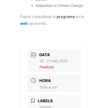
Adaptation to Climate Change
Puede consultarse el
programa
en la
web
del evento.
DATA
22 - 23 May 2025
Finalitzat
HORA
Todo el día
LABELS
Infoday