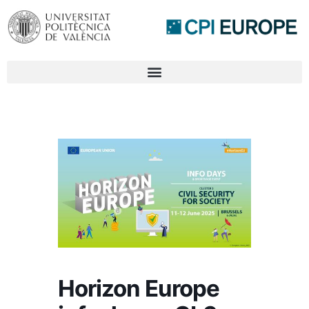
Horizon Europe