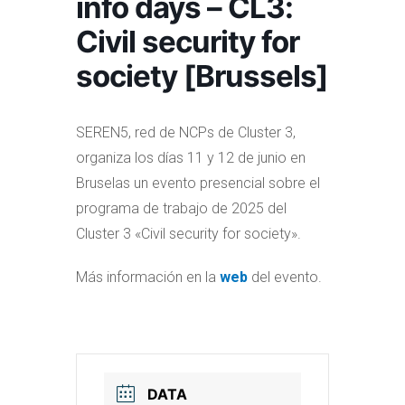
info days – CL3:
Civil security for
society [Brussels]
SEREN5, red de NCPs de Cluster 3,
organiza los días 11 y 12 de junio en
Bruselas un evento presencial sobre el
programa de trabajo de 2025 del
Cluster 3 «Civil security for society».
Más información en la
web
del evento.
DATA