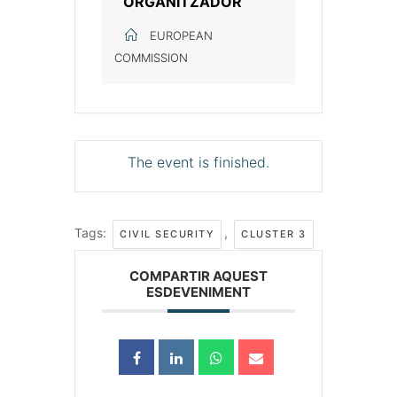
ORGANITZADOR
EUROPEAN
COMMISSION
The event is finished.
Tags:
,
CIVIL SECURITY
CLUSTER 3
COMPARTIR AQUEST
ESDEVENIMENT