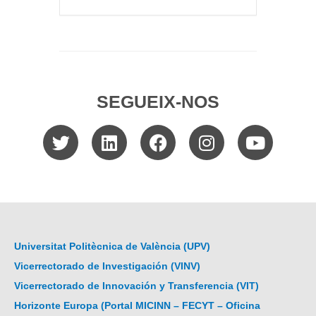
SEGUEIX-NOS
Universitat Politècnica de València (UPV)
Vicerrectorado de Investigación (VINV)
Vicerrectorado de Innovación y Transferencia (VIT)
Horizonte Europa (Portal MICINN – FECYT – Oficina