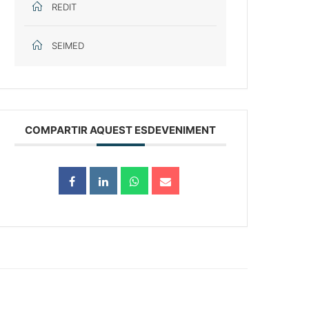
REDIT
SEIMED
COMPARTIR AQUEST ESDEVENIMENT