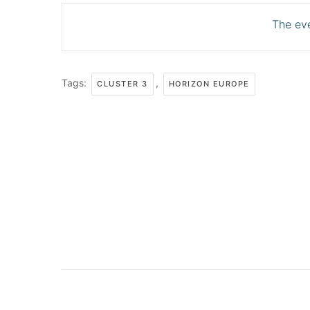
The eve
Tags:
,
CLUSTER 3
HORIZON EUROPE