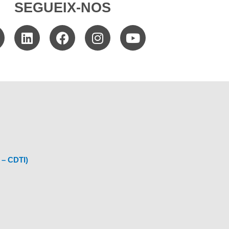
SEGUEIX-NOS
 – CDTI)