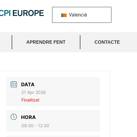
Valencià
APRENDRE FENT
CONTACTE
DATA
21 Apr 2026
Finalitzat
HORA
09:30 - 12:30