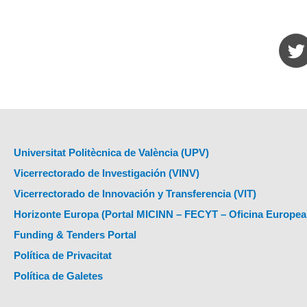
Universitat Politècnica de València (UPV)
Vicerrectorado de Investigación (VINV)
Vicerrectorado de Innovación y Transferencia (VIT)
Horizonte Europa (Portal MICINN – FECYT – Oficina Europea
Funding & Tenders Portal
Política de Privacitat
Política de Galetes