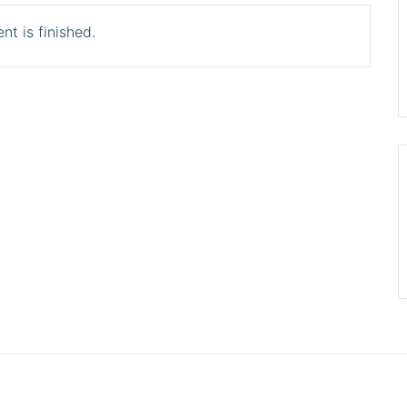
nt is finished.