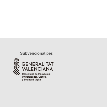
Subvencionat per: