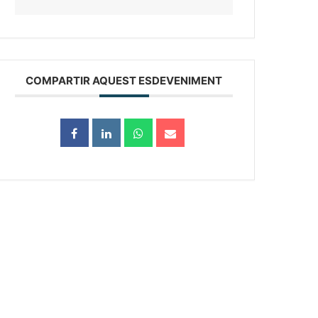
COMPARTIR AQUEST ESDEVENIMENT