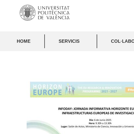
HOME
SERVICIS
COL·LABO