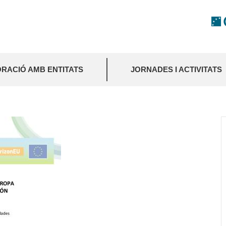
RACIÓ AMB ENTITATS
JORNADES I ACTIVITATS