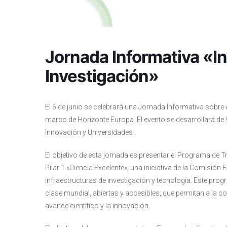
Jornada Informativa «In
Investigación»
El 6 de junio se celebrará una Jornada Informativa sobre 
marco de Horizonte Europa. El evento se desarrollará de 9:
Innovación y Universidades .
El objetivo de esta jornada es presentar el Programa de T
Pilar 1 «Ciencia Excelente», una iniciativa de la Comisió
infraestructuras de investigación y tecnología. Este pro
clase mundial, abiertas y accesibles, que permitan a la 
avance científico y la innovación.