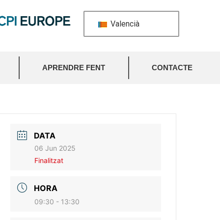
Valencià
APRENDRE FENT
CONTACTE
DATA
06 Jun 2025
Finalitzat
HORA
09:30 - 13:30