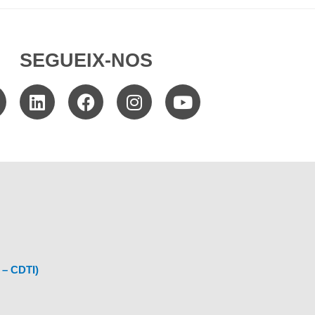
SEGUEIX-NOS
 – CDTI)