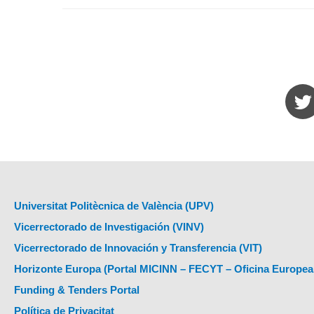
Universitat Politècnica de València (UPV)
Vicerrectorado de Investigación (VINV)
Vicerrectorado de Innovación y Transferencia (VIT)
Horizonte Europa (Portal MICINN – FECYT – Oficina Europea
Funding & Tenders Portal
Política de Privacitat