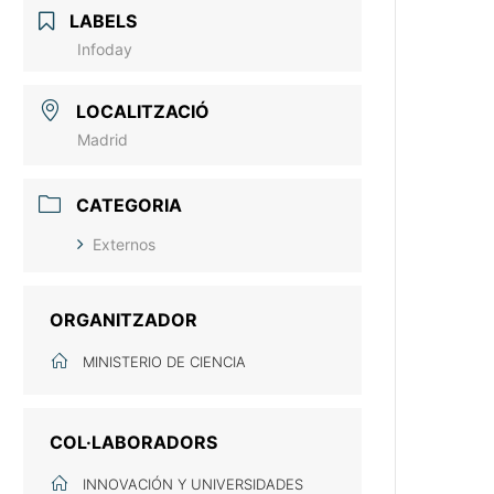
LABELS
Infoday
LOCALITZACIÓ
Madrid
CATEGORIA
Externos
ORGANITZADOR
MINISTERIO DE CIENCIA
COL·LABORADORS
INNOVACIÓN Y UNIVERSIDADES