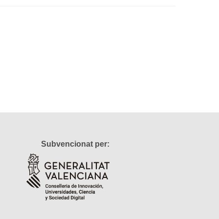
Subvencionat per: