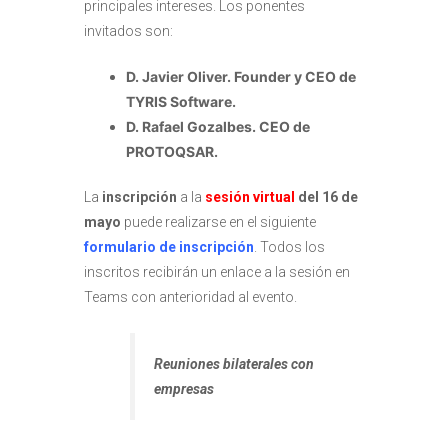
principales intereses. Los ponentes
invitados son:
D. Javier Oliver. Founder y CEO de
TYRIS Software.
D. Rafael Gozalbes. CEO de
PROTOQSAR.
La
inscripción
a la
sesión virtual
del 16 de
mayo
puede realizarse en el siguiente
formulario de inscripción
. Todos los
inscritos recibirán un enlace a la sesión en
Teams con anterioridad al evento.
Reuniones bilaterales con
empresas