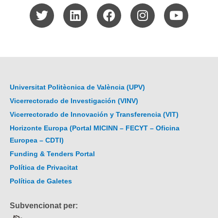
Universitat Politècnica de València (UPV)
Vicerrectorado de Investigación (VINV)
Vicerrectorado de Innovación y Transferencia (VIT)
Horizonte Europa (Portal MICINN – FECYT – Oficina
Europea – CDTI)
Funding & Tenders Portal
Política de Privacitat
Política de Galetes
Subvencionat per: