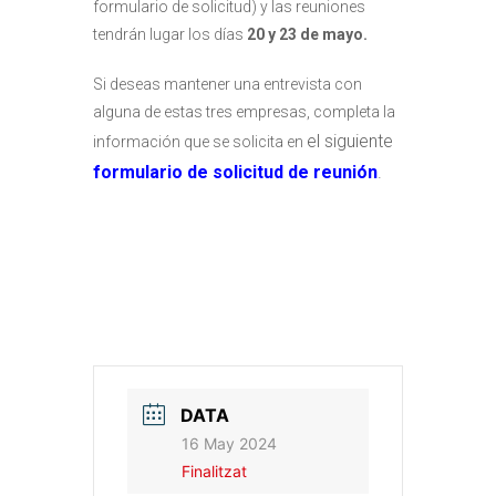
formulario de solicitud) y las reuniones
tendrán lugar los días
20 y 23 de mayo.
Si deseas mantener una entrevista con
alguna de estas tres empresas, completa la
el siguiente
información que se solicita en
formulario de solicitud de reunión
.
DATA
16 May 2024
Finalitzat