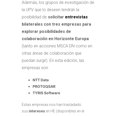
Además, los grupos de investigación de
la UPV que lo deseen tendrán la
posibilidad de
solicitar
entrevistas
bilaterales con tres empresas para
explorar posibilidades de
colaboración en Horizonte Europa
(tanto en acciones MSCA DN como en
otras áreas de colaboración que
puedan surgir).
En esta edición, las
empresas son:
NTT Data
PROTOQSAR
TYRIS Software
Estas empresas nos han trasladado
sus
intereses
en HE (disponibles en el