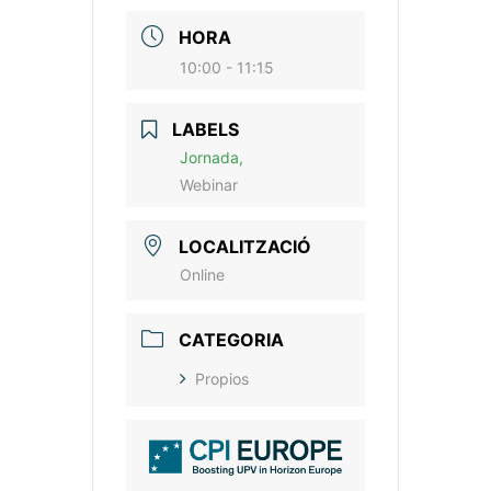
HORA
10:00 - 11:15
LABELS
Jornada,
Webinar
LOCALITZACIÓ
Online
CATEGORIA
Propios