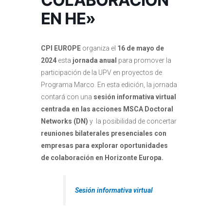
COLABORACIÓN
EN HE»
CPI EUROPE
organiza el
16 de mayo de
2024
esta
jornada anual
para promover la
participación de la UPV en proyectos de
Programa Marco. En esta edición, la jornada
contará con una
sesión informativa virtual
centrada en las acciones MSCA Doctoral
Networks (DN)
y la posibilidad de concertar
reuniones bilaterales presenciales con
empresas para explorar oportunidades
de colaboración en Horizonte Europa.
Sesión informativa virtual