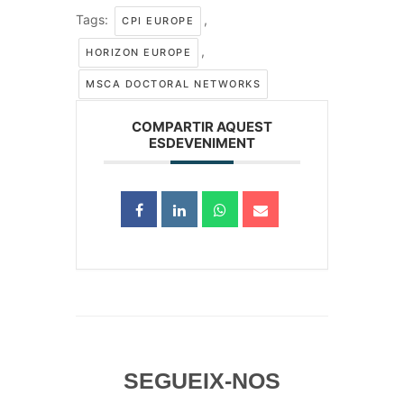
Tags:
,
CPI EUROPE
,
HORIZON EUROPE
MSCA DOCTORAL NETWORKS
COMPARTIR AQUEST
ESDEVENIMENT
SEGUEIX-NOS