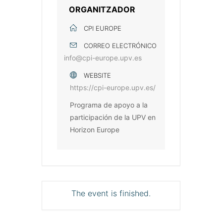
ORGANITZADOR
CPI EUROPE
CORREO ELECTRÓNICO
info@cpi-europe.upv.es
WEBSITE
https://cpi-europe.upv.es/
Programa de apoyo a la
participación de la UPV en
Horizon Europe
The event is finished.