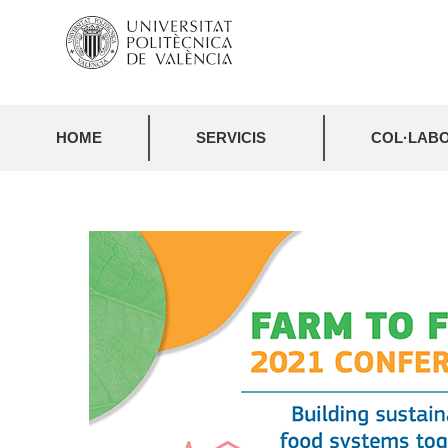
HOME
SERVICIS
COL·LABO