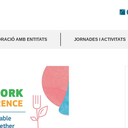
RACIÓ AMB ENTITATS
JORNADES I ACTIVITATS