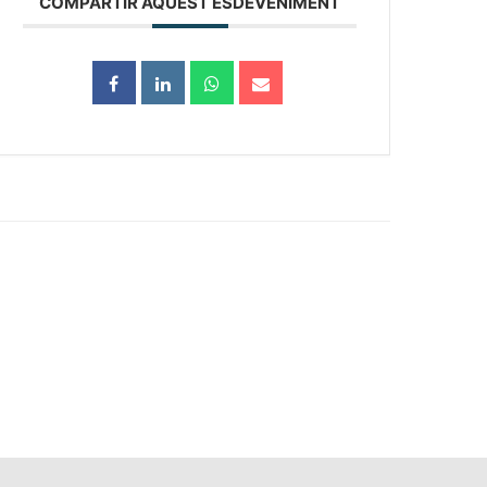
COMPARTIR AQUEST ESDEVENIMENT