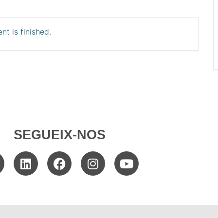
nt is finished.
SEGUEIX-NOS