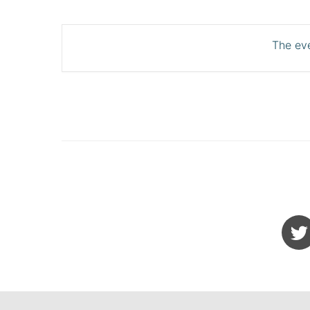
The eve