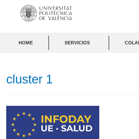
HOME
SERVICIOS
COLA
cluster 1