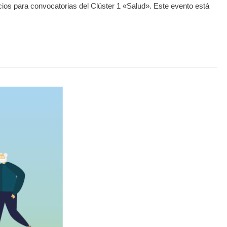
ios para convocatorias del Clúster 1 «Salud». Este evento está