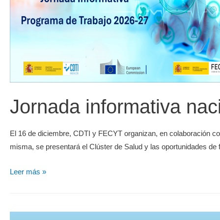
Jornada informativa nac
El 16 de diciembre, CDTI y FECYT organizan, en colaboración co
misma, se presentará el Clúster de Salud y las oportunidades de 
Leer más »