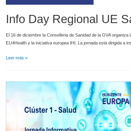
Info Day Regional UE S
El 16 de diciembre la Conselleria de Sanidad de la GVA organiza 
EU4Health y la iniciativa europea IHI. La jornada está dirigida a i
Leer más »