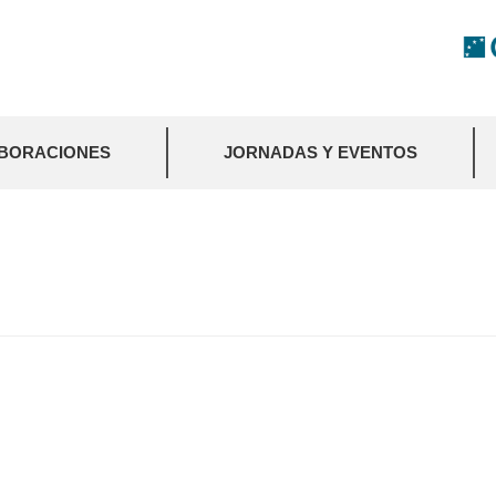
BORACIONES
JORNADAS Y EVENTOS