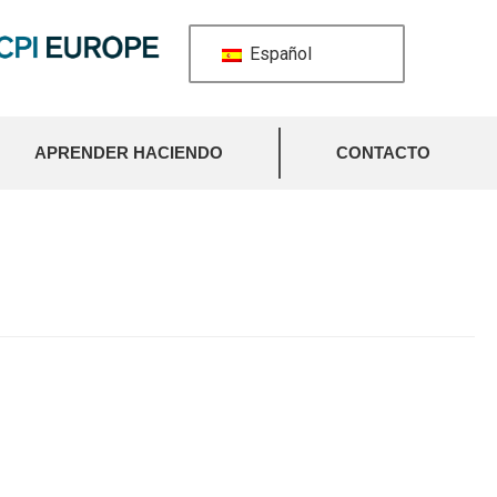
Español
APRENDER HACIENDO
CONTACTO