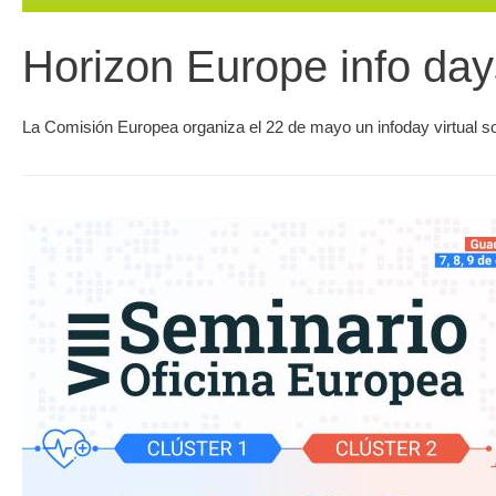
Horizon Europe info da
La Comisión Europea organiza el 22 de mayo un infoday virtual s