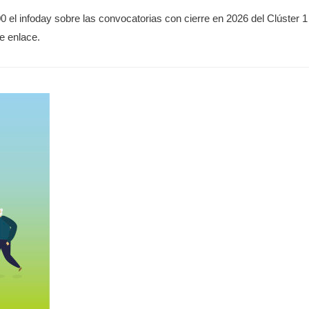
 el infoday sobre las convocatorias con cierre en 2026 del Clúster 1
ste enlace.