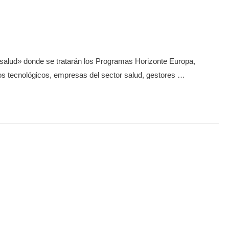
n salud» donde se tratarán los Programas Horizonte Europa,
tutos tecnológicos, empresas del sector salud, gestores …