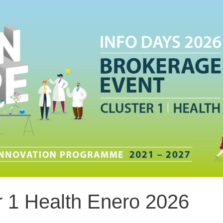
r 1 Health Enero 2026