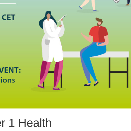
r 1 Health