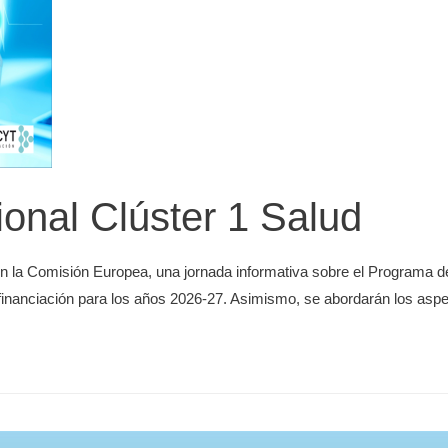
ional Clúster 1 Salud
n la Comisión Europea, una jornada informativa sobre el Programa d
financiación para los años 2026-27. Asimismo, se abordarán los aspe