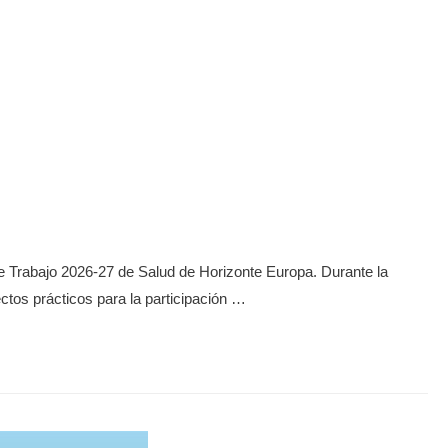
e Trabajo 2026-27 de Salud de Horizonte Europa. Durante la
ctos prácticos para la participación …