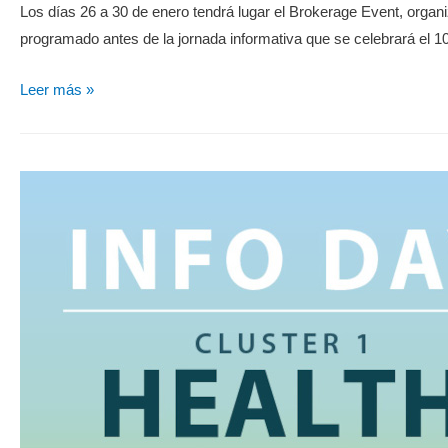
Los días 26 a 30 de enero tendrá lugar el Brokerage Event, organ
programado antes de la jornada informativa que se celebrará el 10 
Leer más »