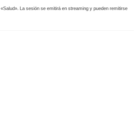
 «Salud». La sesión se emitirá en streaming y pueden remitirse