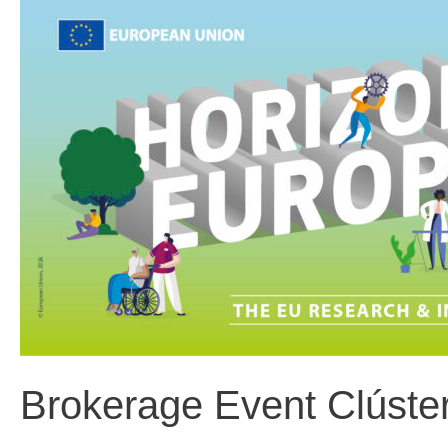
Brokerage Event Clúste