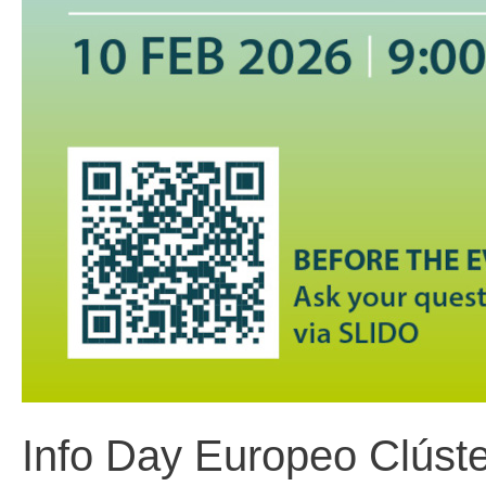
Info Day Europeo Clúste