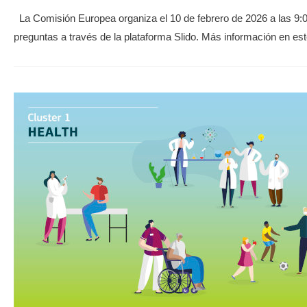
La Comisión Europea organiza el 10 de febrero de 2026 a las 9:00
preguntas a través de la plataforma Slido. Más información en e