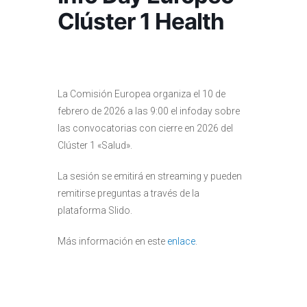
Clúster 1 Health
La Comisión Europea organiza el 10 de
febrero de 2026 a las 9:00 el infoday sobre
las convocatorias con cierre en 2026 del
Clúster 1 «Salud».
La sesión se emitirá en streaming y pueden
remitirse preguntas a través de la
plataforma Slido.
Más información en este
enlace
.