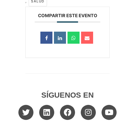
,
SALUD
COMPARTIR ESTE EVENTO
SÍGUENOS EN