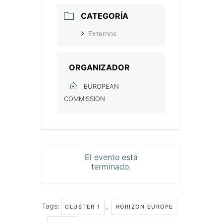
CATEGORÍA
Externos
ORGANIZADOR
EUROPEAN
COMMISSION
El evento está
terminado.
Tags:
,
CLUSTER 1
HORIZON EUROPE