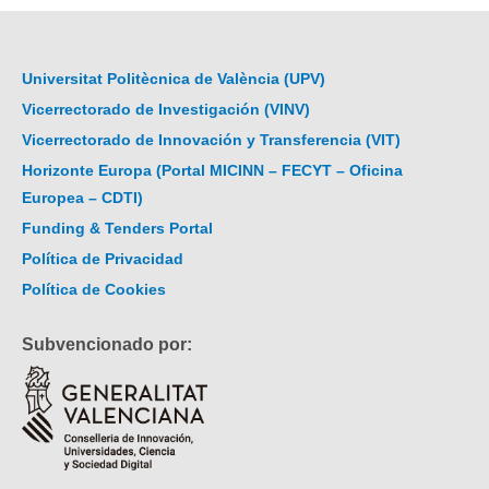
Universitat Politècnica de València (UPV)
Vicerrectorado de Investigación (VINV)
Vicerrectorado de Innovación y Transferencia (VIT)
Horizonte Europa (Portal MICINN – FECYT – Oficina
Europea – CDTI)
Funding & Tenders Portal
Política de Privacidad
Política de Cookies
Subvencionado por: