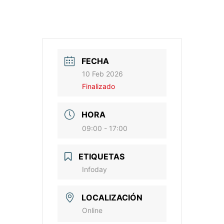
FECHA
10 Feb 2026
Finalizado
HORA
09:00 - 17:00
ETIQUETAS
Infoday
LOCALIZACIÓN
Online