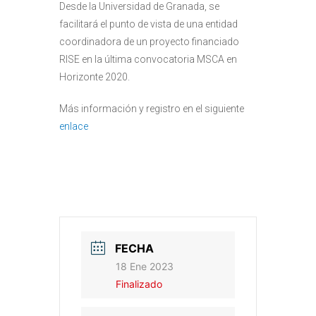
Desde la Universidad de Granada, se
facilitará el punto de vista de una entidad
coordinadora de un proyecto financiado
RISE en la última convocatoria MSCA en
Horizonte 2020.
Más información y registro en el siguiente
enlace
FECHA
18 Ene 2023
Finalizado