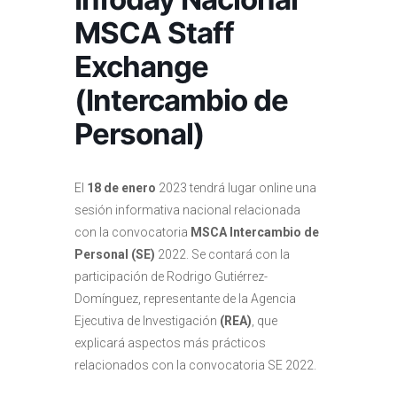
MSCA Staff
Exchange
(Intercambio de
Personal)
El
18 de enero
2023 tendrá lugar online una
sesión informativa nacional relacionada
con la convocatoria
MSCA Intercambio de
Personal (SE)
2022. Se contará con la
participación de Rodrigo Gutiérrez-
Domínguez, representante de la Agencia
Ejecutiva de Investigación
(REA)
, que
explicará aspectos más prácticos
relacionados con la convocatoria SE 2022.