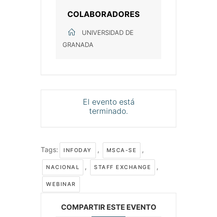
COLABORADORES
UNIVERSIDAD DE
GRANADA
El evento está
terminado.
Tags:
,
,
INFODAY
MSCA-SE
,
,
NACIONAL
STAFF EXCHANGE
WEBINAR
COMPARTIR ESTE EVENTO