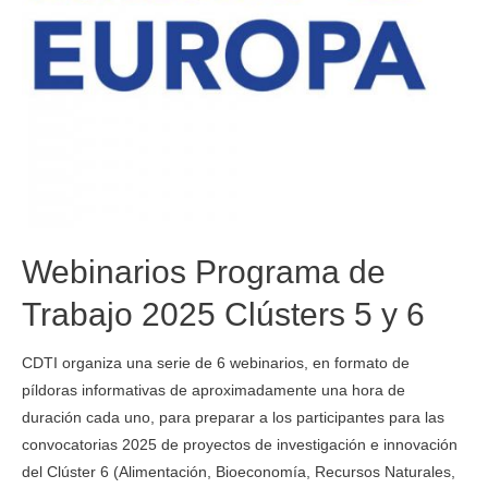
Webinarios Programa de
Trabajo 2025 Clústers 5 y 6
CDTI organiza una serie de 6 webinarios, en formato de
píldoras informativas de aproximadamente una hora de
duración cada uno, para preparar a los participantes para las
convocatorias 2025 de proyectos de investigación e innovación
del Clúster 6 (Alimentación, Bioeconomía, Recursos Naturales,