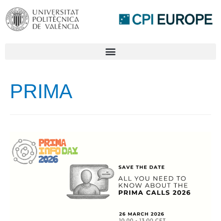
PRIMA