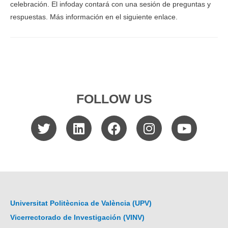
celebración. El infoday contará con una sesión de preguntas y
respuestas. Más información en el siguiente enlace.
FOLLOW US
Universitat Politècnica de València (UPV)
Vicerrectorado de Investigación (VINV)