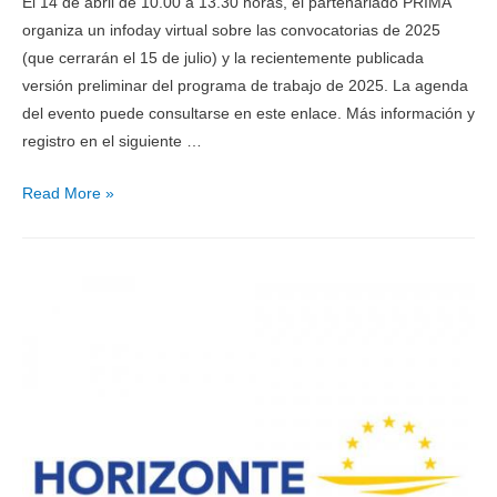
El 14 de abril de 10.00 a 13.30 horas, el partenariado PRIMA
organiza un infoday virtual sobre las convocatorias de 2025
(que cerrarán el 15 de julio) y la recientemente publicada
versión preliminar del programa de trabajo de 2025. La agenda
del evento puede consultarse en este enlace. Más información y
registro en el siguiente …
Read More »