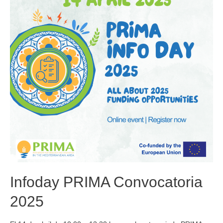
Infoday PRIMA Convocatoria
2025