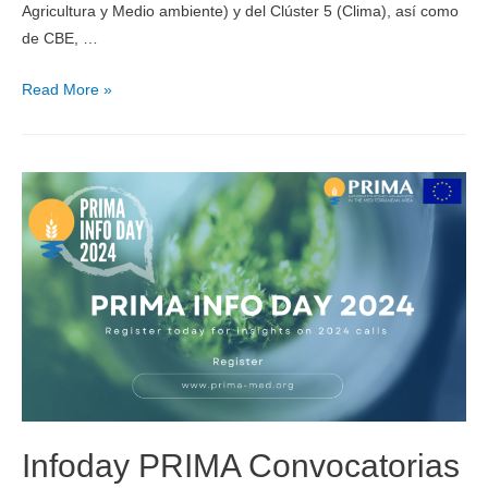
Agricultura y Medio ambiente) y del Clúster 5 (Clima), así como
de CBE, …
Read More »
Infoday PRIMA Convocatorias