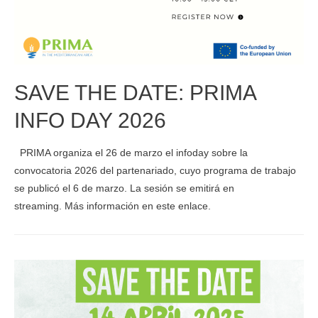
SAVE THE DATE: PRIMA
INFO DAY 2026
PRIMA organiza el 26 de marzo el infoday sobre la
convocatoria 2026 del partenariado, cuyo programa de trabajo
se publicó el 6 de marzo. La sesión se emitirá en
streaming. Más información en este enlace.