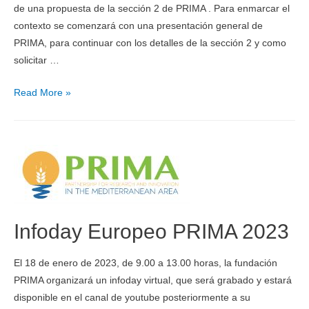
de una propuesta de la sección 2 de PRIMA . Para enmarcar el
contexto se comenzará con una presentación general de
PRIMA, para continuar con los detalles de la sección 2 y como
solicitar …
Read More »
Infoday Europeo PRIMA 2023
El 18 de enero de 2023, de 9.00 a 13.00 horas, la fundación
PRIMA organizará un infoday virtual, que será grabado y estará
disponible en el canal de youtube posteriormente a su