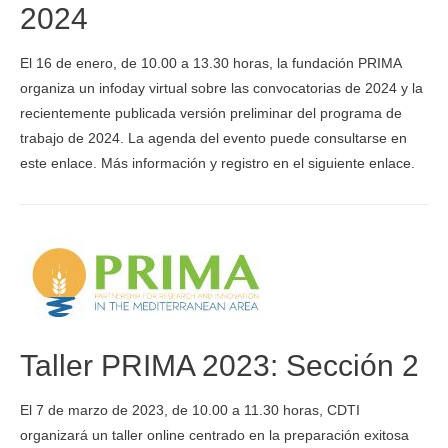
2024
El 16 de enero, de 10.00 a 13.30 horas, la fundación PRIMA
organiza un infoday virtual sobre las convocatorias de 2024 y la
recientemente publicada versión preliminar del programa de
trabajo de 2024. La agenda del evento puede consultarse en
este enlace. Más información y registro en el siguiente enlace.
Taller PRIMA 2023: Sección 2
El 7 de marzo de 2023, de 10.00 a 11.30 horas, CDTI
organizará un taller online centrado en la preparación exitosa