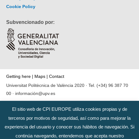
Cookie Policy
Subvencionado por:
Getting here
|
Maps
|
Contact
Universitat Politècnica de València 2020 · Tel.
(+34) 96 387 70
00
·
información@upv.es
El sitio web de CPI EUROPE utiliza cookies propias y de
terceros por motivos de seguridad, así como para mejorar la
experiencia del usuario y conocer sus hábitos de navegación. Si
continúa navegando, entendemos que acepta nuestro