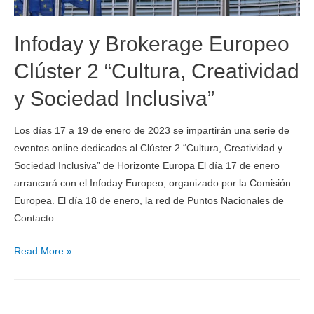
Infoday y Brokerage Europeo
Clúster 2 “Cultura, Creatividad
y Sociedad Inclusiva”
Los días 17 a 19 de enero de 2023 se impartirán una serie de
eventos online dedicados al Clúster 2 “Cultura, Creatividad y
Sociedad Inclusiva” de Horizonte Europa El día 17 de enero
arrancará con el Infoday Europeo, organizado por la Comisión
Europea. El día 18 de enero, la red de Puntos Nacionales de
Contacto …
Read More »