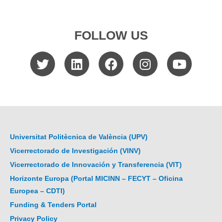
FOLLOW US
Universitat Politècnica de València (UPV)
Vicerrectorado de Investigación (VINV)
Vicerrectorado de Innovación y Transferencia (VIT)
Horizonte Europa (Portal MICINN – FECYT – Oficina
Europea – CDTI)
Funding & Tenders Portal
Privacy Policy