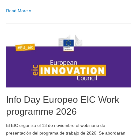
Read More »
Info Day Europeo EIC Work
programme 2026
El EIC organiza el 13 de noviembre el webinario de
presentación del programa de trabajo de 2026. Se abordarán