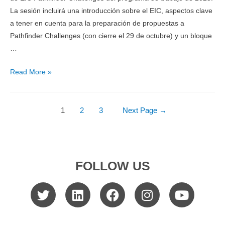
La sesión incluirá una introducción sobre el EIC, aspectos clave
a tener en cuenta para la preparación de propuestas a
Pathfinder Challenges (con cierre el 29 de octubre) y un bloque
…
Read More »
1
2
3
Next Page
→
FOLLOW US