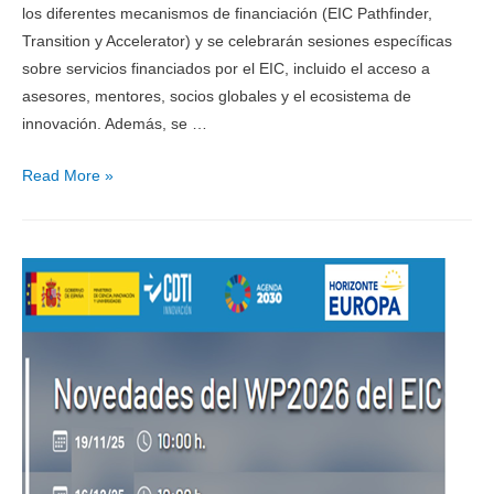
los diferentes mecanismos de financiación (EIC Pathfinder,
Transition y Accelerator) y se celebrarán sesiones específicas
sobre servicios financiados por el EIC, incluido el acceso a
asesores, mentores, socios globales y el ecosistema de
innovación. Además, se …
Read More »