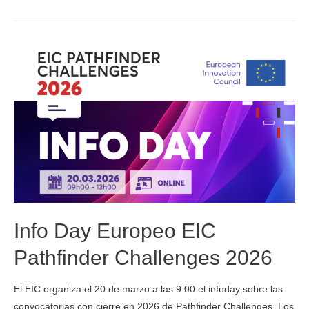
Info Day Europeo EIC
Pathfinder Challenges 2026
El EIC organiza el 20 de marzo a las 9:00 el infoday sobre las
convocatorias con cierre en 2026 de Pathfinder Challenges. Los