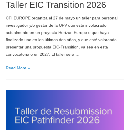
Taller EIC Transition 2026
CPI EUROPE organiza el 27 de mayo un taller para personal
investigador y/o gestor de la UPV que esté involucrado
actualmente en un proyecto Horizon Europe o que haya
finalizado uno en los últimos dos años, y que esté valorando
presentar una propuesta EIC-Transition, ya sea en esta
convocatoria o en 2027. El taller será …
Read More »