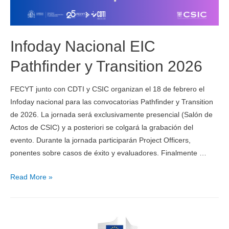
Infoday Nacional EIC
Pathfinder y Transition 2026
FECYT junto con CDTI y CSIC organizan el 18 de febrero el
Infoday nacional para las convocatorias Pathfinder y Transition
de 2026. La jornada será exclusivamente presencial (Salón de
Actos de CSIC) y a posteriori se colgará la grabación del
evento. Durante la jornada participarán Project Officers,
ponentes sobre casos de éxito y evaluadores. Finalmente …
Read More »