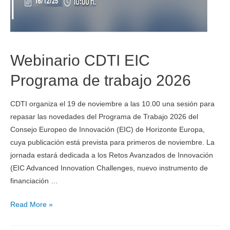
Webinario CDTI EIC
Programa de trabajo 2026
CDTI organiza el 19 de noviembre a las 10.00 una sesión para
repasar las novedades del Programa de Trabajo 2026 del
Consejo Europeo de Innovación (EIC) de Horizonte Europa,
cuya publicación está prevista para primeros de noviembre. La
jornada estará dedicada a los Retos Avanzados de Innovación
(EIC Advanced Innovation Challenges, nuevo instrumento de
financiación …
Read More »