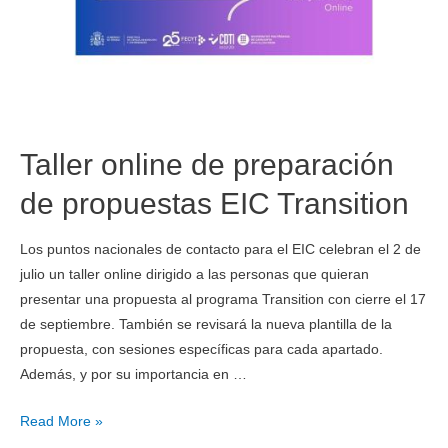
Taller online de preparación
de propuestas EIC Transition
Los puntos nacionales de contacto para el EIC celebran el 2 de
julio un taller online dirigido a las personas que quieran
presentar una propuesta al programa Transition con cierre el 17
de septiembre. También se revisará la nueva plantilla de la
propuesta, con sesiones específicas para cada apartado.
Además, y por su importancia en …
Read More »