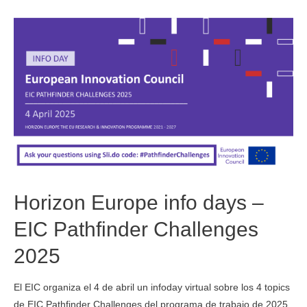
Horizon Europe info days –
EIC Pathfinder Challenges
2025
El EIC organiza el 4 de abril un infoday virtual sobre los 4 topics
de EIC Pathfinder Challenges del programa de trabajo de 2025.