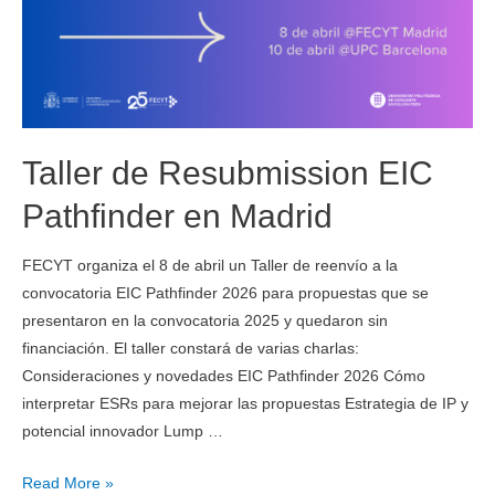
Taller de Resubmission EIC
Pathfinder en Madrid
FECYT organiza el 8 de abril un Taller de reenvío a la
convocatoria EIC Pathfinder 2026 para propuestas que se
presentaron en la convocatoria 2025 y quedaron sin
financiación. El taller constará de varias charlas:
Consideraciones y novedades EIC Pathfinder 2026 Cómo
interpretar ESRs para mejorar las propuestas Estrategia de IP y
potencial innovador Lump …
Read More »