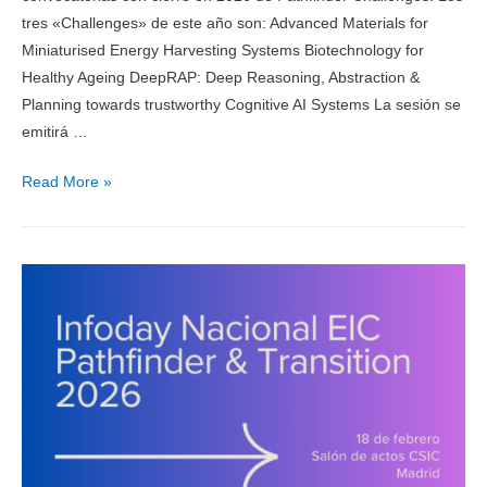
tres «Challenges» de este año son: Advanced Materials for
Miniaturised Energy Harvesting Systems Biotechnology for
Healthy Ageing DeepRAP: Deep Reasoning, Abstraction &
Planning towards trustworthy Cognitive AI Systems La sesión se
emitirá …
Read More »