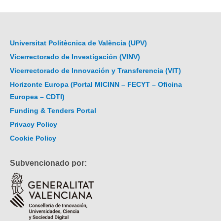
Universitat Politècnica de València (UPV)
Vicerrectorado de Investigación (VINV)
Vicerrectorado de Innovación y Transferencia (VIT)
Horizonte Europa (Portal MICINN – FECYT – Oficina
Europea – CDTI)
Funding & Tenders Portal
Privacy Policy
Cookie Policy
Subvencionado por: