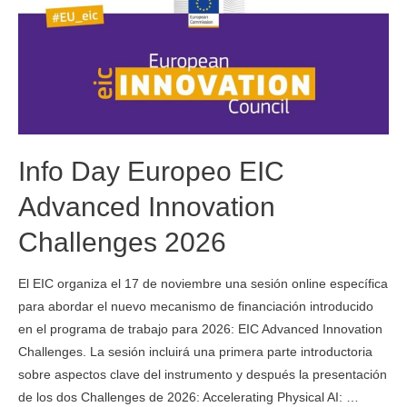
Info Day Europeo EIC
Advanced Innovation
Challenges 2026
El EIC organiza el 17 de noviembre una sesión online específica
para abordar el nuevo mecanismo de financiación introducido
en el programa de trabajo para 2026: EIC Advanced Innovation
Challenges. La sesión incluirá una primera parte introductoria
sobre aspectos clave del instrumento y después la presentación
de los dos Challenges de 2026: Accelerating Physical AI: …