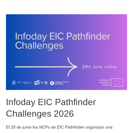
Infoday EIC Pathfinder
Challenges 2026
El 29 de junio los NCPs de EIC Pathfinder organizan una