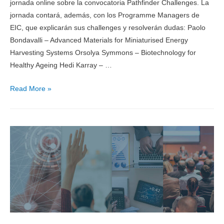
jornada online sobre la convocatoria Pathfinder Challenges. La
jornada contará, además, con los Programme Managers de
EIC, que explicarán sus challenges y resolverán dudas: Paolo
Bondavalli – Advanced Materials for Miniaturised Energy
Harvesting Systems Orsolya Symmons – Biotechnology for
Healthy Ageing Hedi Karray – …
Read More »