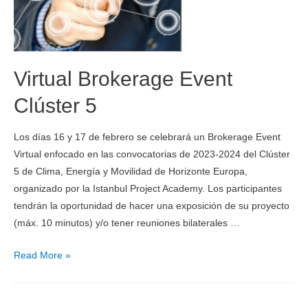
Virtual Brokerage Event
Clúster 5
Los días 16 y 17 de febrero se celebrará un Brokerage Event
Virtual enfocado en las convocatorias de 2023-2024 del Clúster
5 de Clima, Energía y Movilidad de Horizonte Europa,
organizado por la Istanbul Project Academy. Los participantes
tendrán la oportunidad de hacer una exposición de su proyecto
(máx. 10 minutos) y/o tener reuniones bilaterales …
Read More »