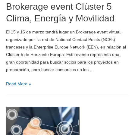
Brokerage event Clúster 5
Clima, Energía y Movilidad
El 15 y 16 de marzo tendrá lugar un Brokerage event virtual,
organizado por la red de National Contact Points (NCPs)
franceses y la Enterprise Europe Network (EEN), en relación al
Clúster 5 de Horizonte Europa. Este evento representa una
gran oportunidad para buscar socios para los proyectos en
preparación, para buscar consorcios en los …
Read More »