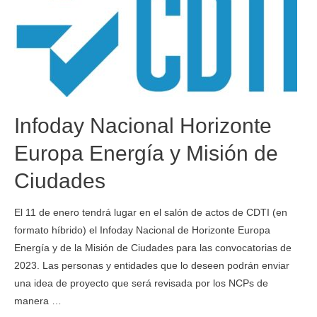
Infoday Nacional Horizonte
Europa Energía y Misión de
Ciudades
El 11 de enero tendrá lugar en el salón de actos de CDTI (en
formato híbrido) el Infoday Nacional de Horizonte Europa
Energía y de la Misión de Ciudades para las convocatorias de
2023. Las personas y entidades que lo deseen podrán enviar
una idea de proyecto que será revisada por los NCPs de
manera …