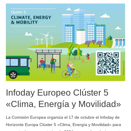
Infoday Europeo Clúster 5
«Clima, Energía y Movilidad»
La Comisión Europea organiza el 17 de octubre el Infoday de
Horizonte Europa Clúster 5 «Clima, Energía y Movilidad» para