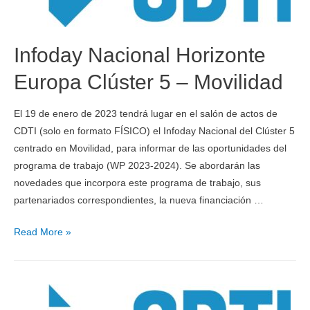
Infoday Nacional Horizonte
Europa Clúster 5 – Movilidad
El 19 de enero de 2023 tendrá lugar en el salón de actos de
CDTI (solo en formato FÍSICO) el Infoday Nacional del Clúster 5
centrado en Movilidad, para informar de las oportunidades del
programa de trabajo (WP 2023-2024). Se abordarán las
novedades que incorpora este programa de trabajo, sus
partenariados correspondientes, la nueva financiación …
Read More »