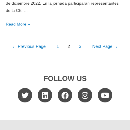
de diciembre 2022. En la jornada participarán representantes
de la CE, …
Read More »
←
Previous Page
1
2
3
Next Page
→
FOLLOW US