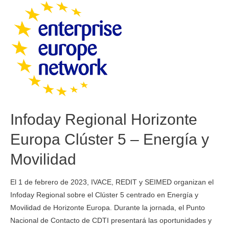
Infoday Regional Horizonte
Europa Clúster 5 – Energía y
Movilidad
El 1 de febrero de 2023, IVACE, REDIT y SEIMED organizan el
Infoday Regional sobre el Clúster 5 centrado en Energía y
Movilidad de Horizonte Europa. Durante la jornada, el Punto
Nacional de Contacto de CDTI presentará las oportunidades y