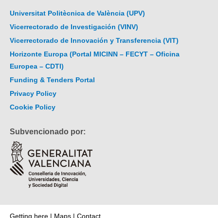
Universitat Politècnica de València (UPV)
Vicerrectorado de Investigación (VINV)
Vicerrectorado de Innovación y Transferencia (VIT)
Horizonte Europa (Portal MICINN – FECYT – Oficina
Europea – CDTI)
Funding & Tenders Portal
Privacy Policy
Cookie Policy
Subvencionado por:
Getting here
|
Maps
|
Contact