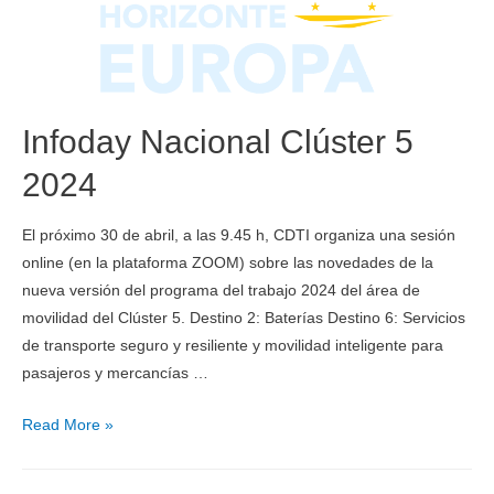
Infoday Nacional Clúster 5
2024
El próximo 30 de abril, a las 9.45 h, CDTI organiza una sesión
online (en la plataforma ZOOM) sobre las novedades de la
nueva versión del programa del trabajo 2024 del área de
movilidad del Clúster 5. Destino 2: Baterías Destino 6: Servicios
de transporte seguro y resiliente y movilidad inteligente para
pasajeros y mercancías …
Read More »