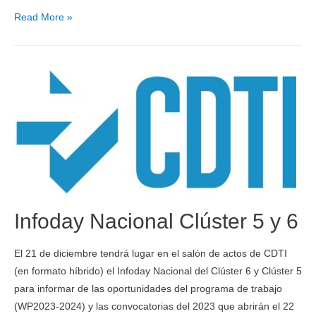
Read More »
Infoday Nacional Clúster 5 y 6
El 21 de diciembre tendrá lugar en el salón de actos de CDTI
(en formato híbrido) el Infoday Nacional del Clúster 6 y Clúster 5
para informar de las oportunidades del programa de trabajo
(WP2023-2024) y las convocatorias del 2023 que abrirán el 22