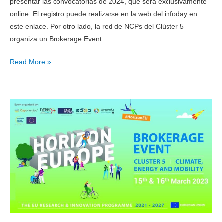
presentar las convocatorias de 2024, que será exclusivamente
online. El registro puede realizarse en la web del infoday en
este enlace. Por otro lado, la red de NCPs del Clúster 5
organiza un Brokerage Event …
Read More »