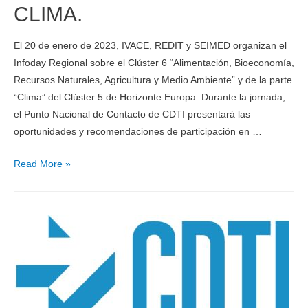
CLIMA.
El 20 de enero de 2023, IVACE, REDIT y SEIMED organizan el
Infoday Regional sobre el Clúster 6 “Alimentación, Bioeconomía,
Recursos Naturales, Agricultura y Medio Ambiente” y de la parte
“Clima” del Clúster 5 de Horizonte Europa. Durante la jornada,
el Punto Nacional de Contacto de CDTI presentará las
oportunidades y recomendaciones de participación en …
Read More »