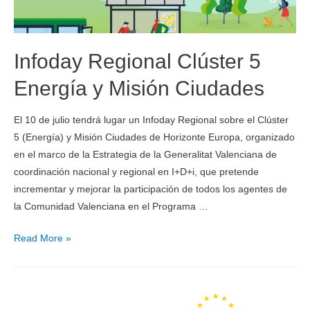
Infoday Regional Clúster 5
Energía y Misión Ciudades
El 10 de julio tendrá lugar un Infoday Regional sobre el Clúster
5 (Energía) y Misión Ciudades de Horizonte Europa, organizado
en el marco de la Estrategia de la Generalitat Valenciana de
coordinación nacional y regional en I+D+i, que pretende
incrementar y mejorar la participación de todos los agentes de
la Comunidad Valenciana en el Programa …
Read More »