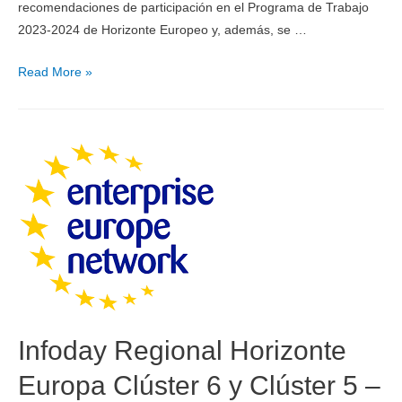
recomendaciones de participación en el Programa de Trabajo
2023-2024 de Horizonte Europeo y, además, se …
Read More »
Infoday Regional Horizonte
Europa Clúster 6 y Clúster 5 –