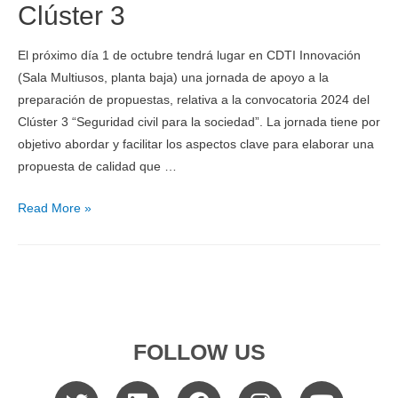
Clúster 3
El próximo día 1 de octubre tendrá lugar en CDTI Innovación
(Sala Multiusos, planta baja) una jornada de apoyo a la
preparación de propuestas, relativa a la convocatoria 2024 del
Clúster 3 “Seguridad civil para la sociedad”. La jornada tiene por
objetivo abordar y facilitar los aspectos clave para elaborar una
propuesta de calidad que …
Read More »
FOLLOW US