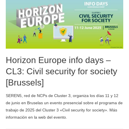
Horizon Europe info days –
CL3: Civil security for society
[Brussels]
SEREN5, red de NCPs de Cluster 3, organiza los días 11 y 12
de junio en Bruselas un evento presencial sobre el programa de
trabajo de 2025 del Cluster 3 «Civil security for society». Más
información en la web del evento.