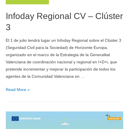
Infoday Regional CV – Clúster
3
El 1 de julio tendrá lugar un Infoday Regional sobre el Clúster 3
(Seguridad Civil para la Sociedad) de Horizonte Europa,
organizado en el marco de la Estrategia de la Generalitat
Valenciana de coordinación nacional y regional en I+D+i, que
pretende incrementar y mejorar la participación de todos los
agentes de la Comunidad Valenciana en …
Read More »