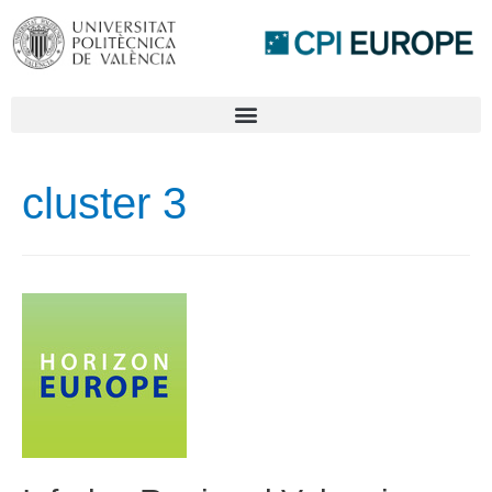
cluster 3