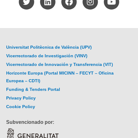
Universitat Politècnica de València (UPV)
Vicerrectorado de Investigación (VINV)
Vicerrectorado de Innovación y Transferencia (VIT)
Horizonte Europa (Portal MICINN – FECYT – Oficina
Europea – CDTI)
Funding & Tenders Portal
Privacy Policy
Cookie Policy
Subvencionado por: