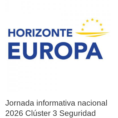
Jornada informativa nacional
2026 Clúster 3 Seguridad