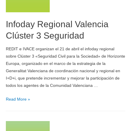
Infoday Regional Valencia
Clúster 3 Seguridad
REDIT e IVACE organizan el 21 de abril el infoday regional
sobre Clúster 3 «Seguridad Civil para la Sociedad» de Horizonte
Europa, organizado en el marco de la estrategia de la
Generalitat Valenciana de coordinación nacional y regional en
I+D+i, que pretende incrementar y mejorar la participación de
todos los agentes de la Comunidad Valenciana …
Read More »