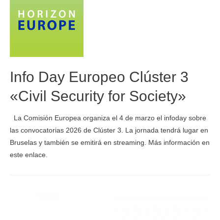
Info Day Europeo Clúster 3
«Civil Security for Society»
La Comisión Europea organiza el 4 de marzo el infoday sobre
las convocatorias 2026 de Clúster 3. La jornada tendrá lugar en
Bruselas y también se emitirá en streaming. Más información en
este enlace.