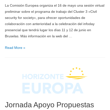
La Comisión Europea organiza el 16 de mayo una sesión virtual
preliminar sobre el programa de trabajo del Cluster 3 «Civil
security for society», para ofrecer oportunidades de
colaboración con anterioridad a la celebración del infoday
presencial que tendrá lugar los días 11 y 12 de junio en
Bruselas. Más información en la web del …
Read More »
Jornada Apoyo Propuestas