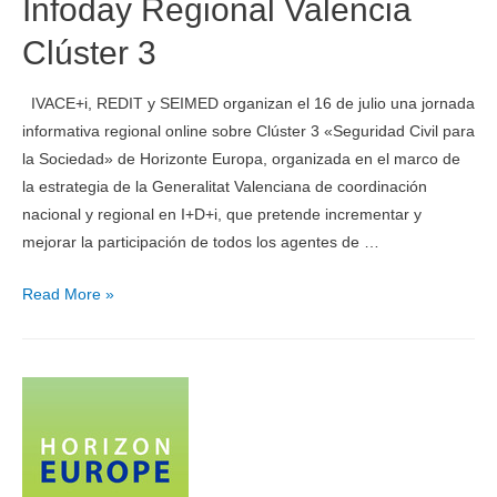
Infoday Regional Valencia
Clúster 3
IVACE+i, REDIT y SEIMED organizan el 16 de julio una jornada
informativa regional online sobre Clúster 3 «Seguridad Civil para
la Sociedad» de Horizonte Europa, organizada en el marco de
la estrategia de la Generalitat Valenciana de coordinación
nacional y regional en I+D+i, que pretende incrementar y
mejorar la participación de todos los agentes de …
Read More »