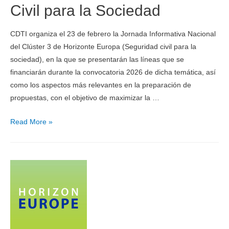
Civil para la Sociedad
CDTI organiza el 23 de febrero la Jornada Informativa Nacional
del Clúster 3 de Horizonte Europa (Seguridad civil para la
sociedad), en la que se presentarán las líneas que se
financiarán durante la convocatoria 2026 de dicha temática, así
como los aspectos más relevantes en la preparación de
propuestas, con el objetivo de maximizar la …
Read More »