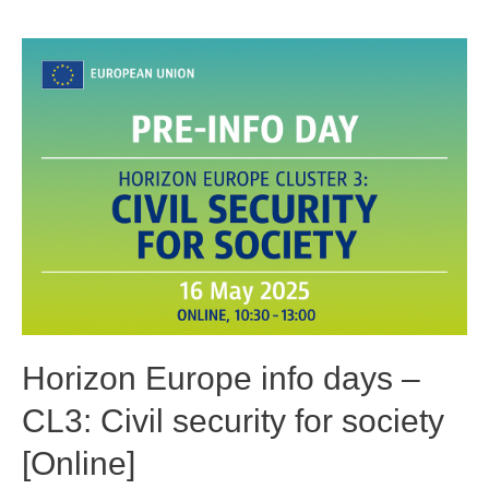
Horizon Europe info days –
CL3: Civil security for society
[Online]