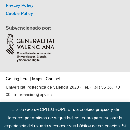
Privacy Policy
Cookie Policy
Subvencionado por:
Getting here
|
Maps
|
Contact
Universitat Politècnica de València 2020 · Tel.
(+34) 96 387 70
00
·
información@upv.es
El sitio web de CPI EUROPE utiliza cookies propias y de
terceros por motivos de seguridad, así como para mejorar la
experiencia del usuario y conocer sus hábitos de navegación. Si