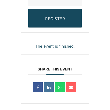
REGISTER
The event is finished.
SHARE THIS EVENT