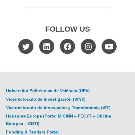
FOLLOW US
Universitat Politècnica de València (UPV)
Vicerrectorado de Investigación (VINV)
Vicerrectorado de Innovación y Transferencia (VIT)
Horizonte Europa (Portal MICINN – FECYT – Oficina
Europea – CDTI)
Funding & Tenders Portal