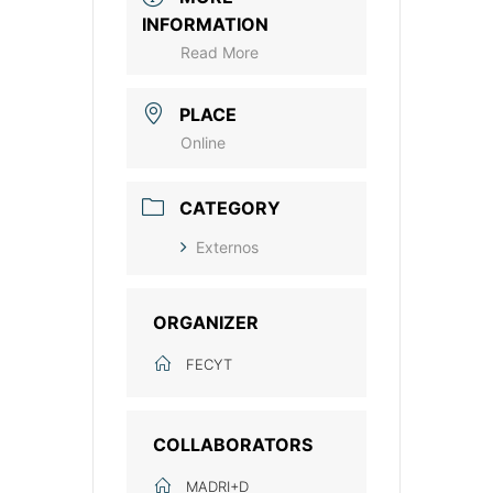
INFORMATION
Read More
PLACE
Online
CATEGORY
Externos
ORGANIZER
FECYT
COLLABORATORS
MADRI+D