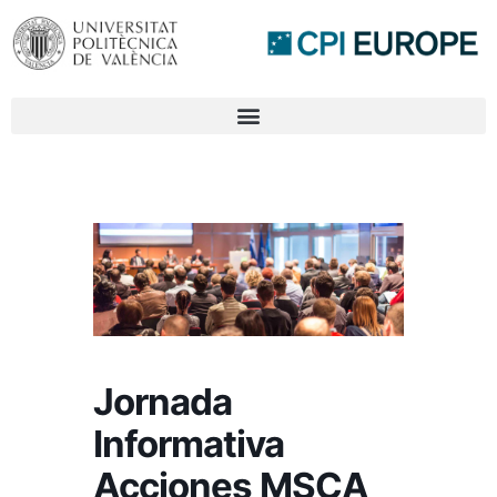
Jornada
Informativa
Acciones MSCA