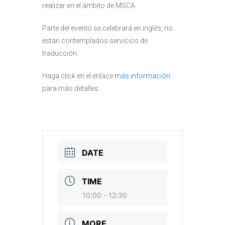
realizar en el ámbito de MSCA.
Parte del evento se celebrará en inglés, no
están contemplados servicios de
traducción.
Haga click en el enlace
más información
para más detalles.
DATE
TIME
10:00 - 12:30
MORE