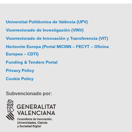
Universitat Politècnica de València (UPV)
Vicerrectorado de Investigación (VINV)
Vicerrectorado de Innovación y Transferencia (VIT)
Horizonte Europa (Portal MICINN – FECYT – Oficina
Europea – CDTI)
Funding & Tenders Portal
Privacy Policy
Cookie Policy
Subvencionado por: