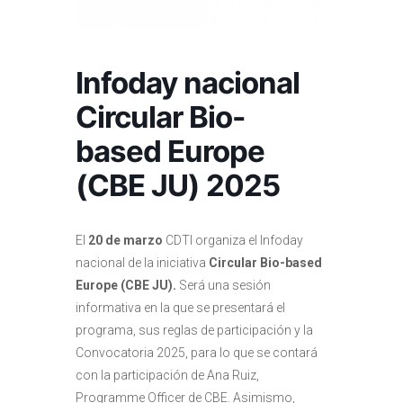
Infoday nacional
Circular Bio-
based Europe
(CBE JU) 2025
El
20 de marzo
CDTI organiza el Infoday
nacional de la iniciativa
Circular Bio-based
Europe (CBE JU).
Será una sesión
informativa en la que se presentará el
programa, sus reglas de participación y la
Convocatoria 2025, para lo que se contará
con la participación de Ana Ruiz,
Programme Officer de CBE. Asimismo,