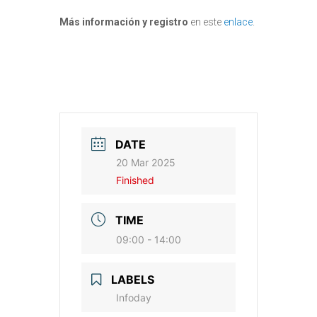
Más información y registro
en este
enlace
.
DATE
20 Mar 2025
Finished
TIME
09:00 - 14:00
LABELS
Infoday