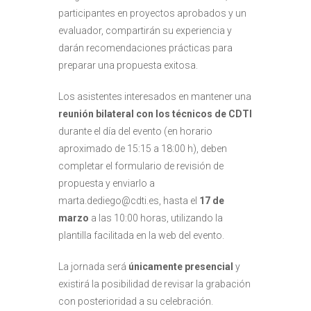
participantes en proyectos aprobados y un
evaluador, compartirán su experiencia y
darán recomendaciones prácticas para
preparar una propuesta exitosa.
Los asistentes interesados en mantener una
reunión bilateral con los técnicos de CDTI
durante el día del evento (en horario
aproximado de 15:15 a 18:00 h), deben
completar el formulario de revisión de
propuesta y enviarlo a
marta.dediego@cdti.es, hasta el
17 de
marzo
a las 10:00 horas, utilizando la
plantilla facilitada en la web del evento.
La jornada será
únicamente presencial
y
existirá la posibilidad de revisar la grabación
con posterioridad a su celebración.