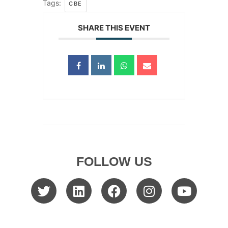
Tags:
CBE
SHARE THIS EVENT
FOLLOW US