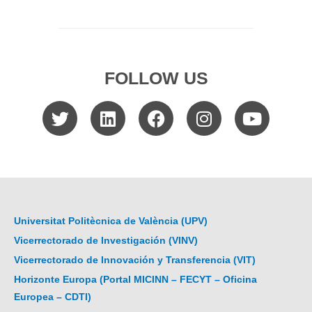
FOLLOW US
Universitat Politècnica de València (UPV)
Vicerrectorado de Investigación (VINV)
Vicerrectorado de Innovación y Transferencia (VIT)
Horizonte Europa (Portal MICINN – FECYT – Oficina
Europea – CDTI)