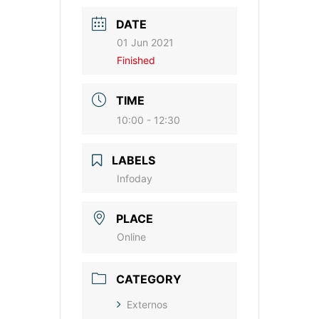
DATE
01 Jun 2021
Finished
TIME
10:00 - 12:30
LABELS
Infoday
PLACE
Online
CATEGORY
Externos