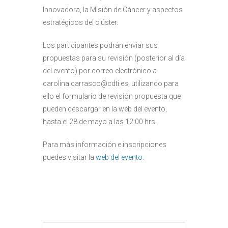
Innovadora, la Misión de Cáncer y aspectos
estratégicos del clúster.
Los participantes podrán enviar sus
propuestas para su revisión (posterior al día
del evento) por correo electrónico a
carolina.carrasco@cdti.es, utilizando para
ello el formulario de revisión propuesta que
pueden descargar en la web del evento,
hasta el 28 de mayo a las 12:00 hrs.
Para más información e inscripciones
puedes visitar la
web del evento.