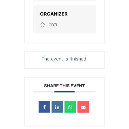
ORGANIZER
CDTI
The event is finished.
SHARE THIS EVENT