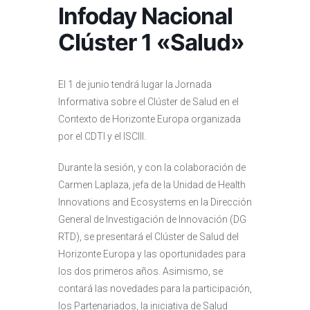
Infoday Nacional
Clúster 1 «Salud»
El 1 de junio tendrá lugar la Jornada
Informativa sobre el Clúster de Salud en el
Contexto de Horizonte Europa organizada
por el CDTI y el ISCIII.
Durante la sesión, y con la colaboración de
Carmen Laplaza, jefa de la Unidad de Health
Innovations and Ecosystems en la Dirección
General de Investigación de Innovación (DG
RTD), se presentará el Clúster de Salud del
Horizonte Europa y las oportunidades para
los dos primeros años. Asimismo, se
contará las novedades para la participación,
los Partenariados, la iniciativa de Salud