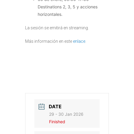
Destinations 2, 3, 5 y acciones
horizontales.
La sesión se emitirá en streaming.
Más información en este
enlace
.
DATE
29 - 30 Jan 2026
Finished