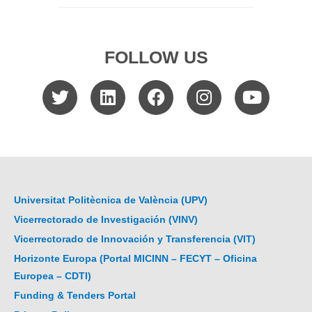
FOLLOW US
Universitat Politècnica de València (UPV)
Vicerrectorado de Investigación (VINV)
Vicerrectorado de Innovación y Transferencia (VIT)
Horizonte Europa (Portal MICINN – FECYT – Oficina
Europea – CDTI)
Funding & Tenders Portal