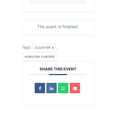
The event is finished.
Tags:
,
CLUSTER 4
HORIZON EUROPE
SHARE THIS EVENT