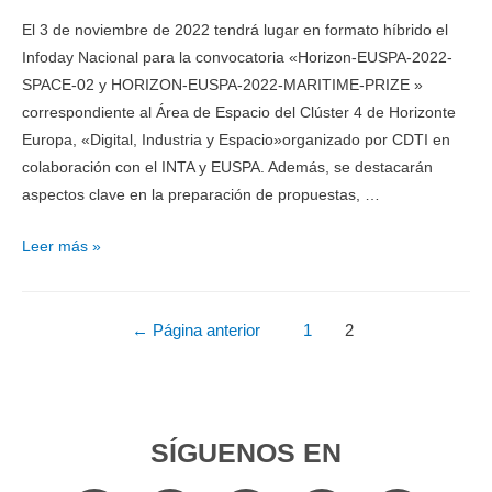
El 3 de noviembre de 2022 tendrá lugar en formato híbrido el
Infoday Nacional para la convocatoria «Horizon-EUSPA-2022-
SPACE-02 y HORIZON-EUSPA-2022-MARITIME-PRIZE »
correspondiente al Área de Espacio del Clúster 4 de Horizonte
Europa, «Digital, Industria y Espacio»organizado por CDTI en
colaboración con el INTA y EUSPA. Además, se destacarán
aspectos clave en la preparación de propuestas, …
Leer más »
←
Página anterior
1
2
SÍGUENOS EN