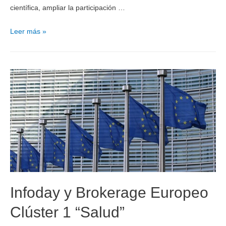
científica, ampliar la participación …
Leer más »
Infoday y Brokerage Europeo
Clúster 1 “Salud”