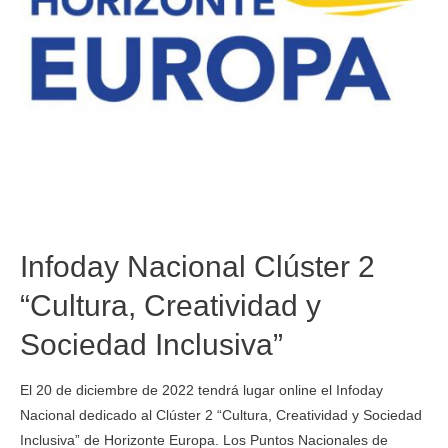
Infoday Nacional Clúster 2
“Cultura, Creatividad y
Sociedad Inclusiva”
El 20 de diciembre de 2022 tendrá lugar online el Infoday
Nacional dedicado al Clúster 2 “Cultura, Creatividad y Sociedad
Inclusiva” de Horizonte Europa. Los Puntos Nacionales de