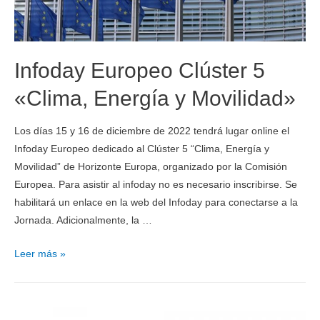
Infoday Europeo Clúster 5
«Clima, Energía y Movilidad»
Los días 15 y 16 de diciembre de 2022 tendrá lugar online el
Infoday Europeo dedicado al Clúster 5 “Clima, Energía y
Movilidad” de Horizonte Europa, organizado por la Comisión
Europea. Para asistir al infoday no es necesario inscribirse. Se
habilitará un enlace en la web del Infoday para conectarse a la
Jornada. Adicionalmente, la …
Leer más »