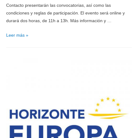
Contacto presentarán las convocatorias, así como las
condiciones y reglas de participación. El evento será online y
durará dos horas, de 11h a 13h. Más información y …
Leer más »