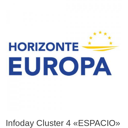
Infoday Cluster 4 «ESPACIO»