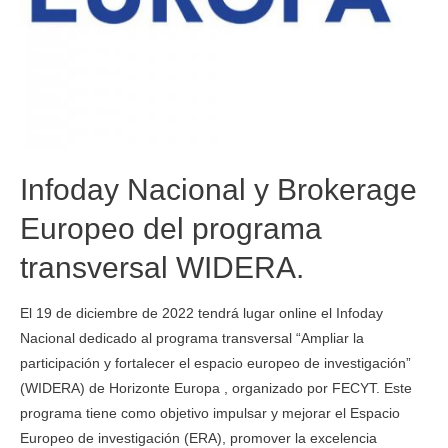
Infoday Nacional y Brokerage
Europeo del programa
transversal WIDERA.
El 19 de diciembre de 2022 tendrá lugar online el Infoday
Nacional dedicado al programa transversal “Ampliar la
participación y fortalecer el espacio europeo de investigación”
(WIDERA) de Horizonte Europa , organizado por FECYT. Este
programa tiene como objetivo impulsar y mejorar el Espacio
Europeo de investigación (ERA), promover la excelencia