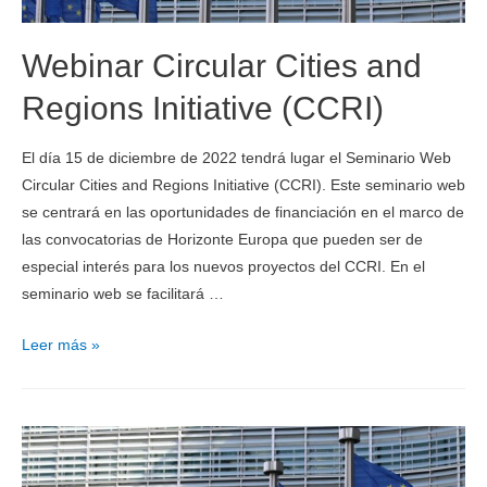
Webinar Circular Cities and
Regions Initiative (CCRI)
El día 15 de diciembre de 2022 tendrá lugar el Seminario Web
Circular Cities and Regions Initiative (CCRI). Este seminario web
se centrará en las oportunidades de financiación en el marco de
las convocatorias de Horizonte Europa que pueden ser de
especial interés para los nuevos proyectos del CCRI. En el
seminario web se facilitará …
Leer más »