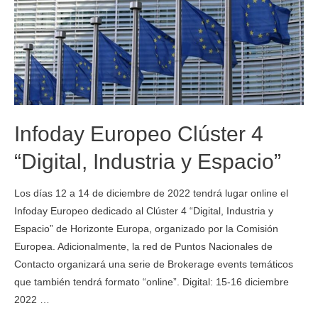
Infoday Europeo Clúster 4
“Digital, Industria y Espacio”
Los días 12 a 14 de diciembre de 2022 tendrá lugar online el
Infoday Europeo dedicado al Clúster 4 “Digital, Industria y
Espacio” de Horizonte Europa, organizado por la Comisión
Europea. Adicionalmente, la red de Puntos Nacionales de
Contacto organizará una serie de Brokerage events temáticos
que también tendrá formato “online”. Digital: 15-16 diciembre
2022 …