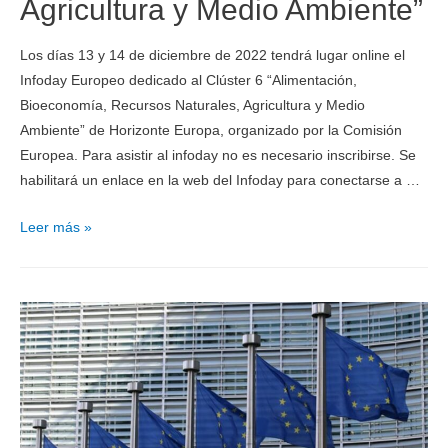
Agricultura y Medio Ambiente”
Los días 13 y 14 de diciembre de 2022 tendrá lugar online el
Infoday Europeo dedicado al Clúster 6 “Alimentación,
Bioeconomía, Recursos Naturales, Agricultura y Medio
Ambiente” de Horizonte Europa, organizado por la Comisión
Europea. Para asistir al infoday no es necesario inscribirse. Se
habilitará un enlace en la web del Infoday para conectarse a …
Leer más »