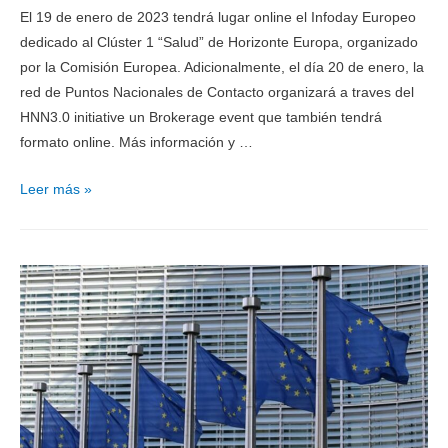
El 19 de enero de 2023 tendrá lugar online el Infoday Europeo
dedicado al Clúster 1 “Salud” de Horizonte Europa, organizado
por la Comisión Europea. Adicionalmente, el día 20 de enero, la
red de Puntos Nacionales de Contacto organizará a traves del
HNN3.0 initiative un Brokerage event que también tendrá
formato online. Más información y …
Leer más »