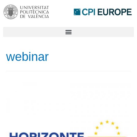
webinar