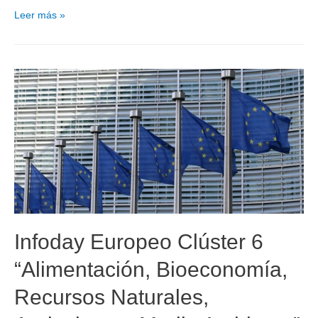
Leer más »
Infoday Europeo Clúster 6
“Alimentación, Bioeconomía,
Recursos Naturales,