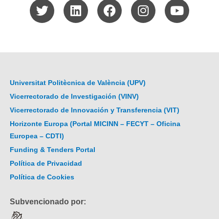
Universitat Politècnica de València (UPV)
Vicerrectorado de Investigación (VINV)
Vicerrectorado de Innovación y Transferencia (VIT)
Horizonte Europa (Portal MICINN – FECYT – Oficina
Europea – CDTI)
Funding & Tenders Portal
Política de Privacidad
Política de Cookies
Subvencionado por: