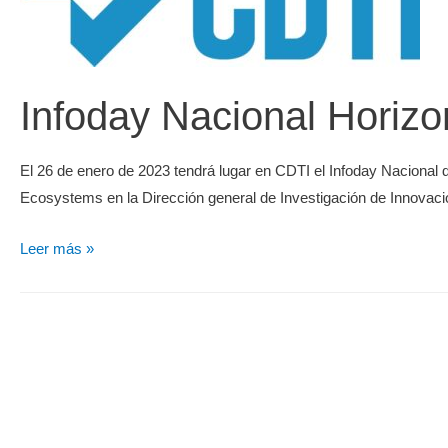
Infoday Nacional Horizo
El 26 de enero de 2023 tendrá lugar en CDTI el Infoday Nacional 
Ecosystems en la Dirección general de Investigación de Innovac
Leer más »