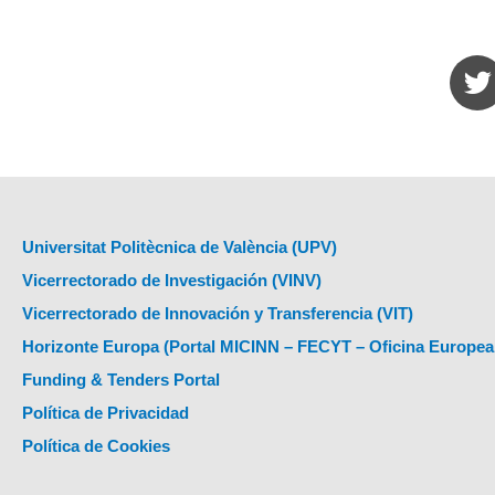
Universitat Politècnica de València (UPV)
Vicerrectorado de Investigación (VINV)
Vicerrectorado de Innovación y Transferencia (VIT)
Horizonte Europa (Portal MICINN – FECYT – Oficina Europea
Funding & Tenders Portal
Política de Privacidad
Política de Cookies