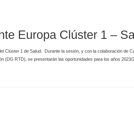
nte Europa Clúster 1 – S
del Clúster 1 de Salud. Durante la sesión, y con la colaboración de C
ión (DG RTD), se presentarán las oportunidades para los años 2023