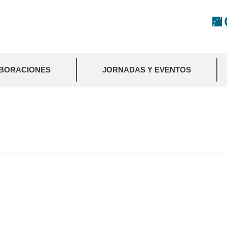
BORACIONES
JORNADAS Y EVENTOS