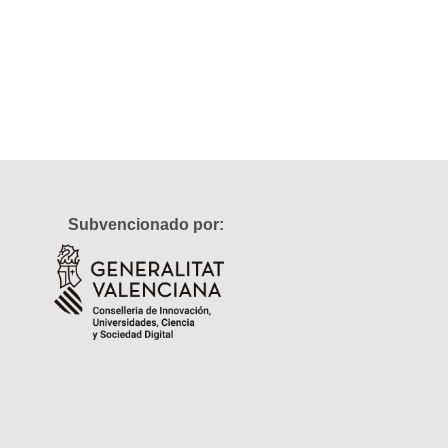
Subvencionado por: