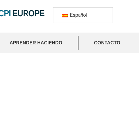
Español
APRENDER HACIENDO
CONTACTO