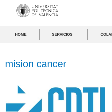
HOME
SERVICIOS
COLA
mision cancer