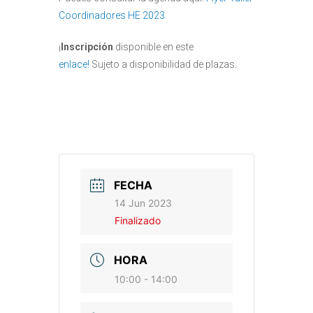
Coordinadores HE 2023
¡
Inscripción
disponible en este
enlace
!
Sujeto a disponibilidad de plazas.
FECHA
14 Jun 2023
Finalizado
HORA
10:00 - 14:00