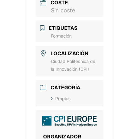
COSTE
Sin coste
ETIQUETAS
Formación
LOCALIZACIÓN
Ciudad Politécnica de
la Innovación (CPI)
CATEGORÍA
Propios
ORGANIZADOR