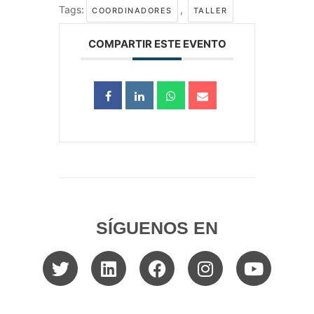
Tags:
,
COORDINADORES
TALLER
COMPARTIR ESTE EVENTO
SÍGUENOS EN