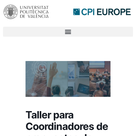
Taller para
Coordinadores de