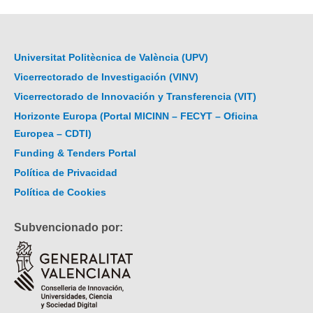
Universitat Politècnica de València (UPV)
Vicerrectorado de Investigación (VINV)
Vicerrectorado de Innovación y Transferencia (VIT)
Horizonte Europa (Portal MICINN – FECYT – Oficina
Europea – CDTI)
Funding & Tenders Portal
Política de Privacidad
Política de Cookies
Subvencionado por: