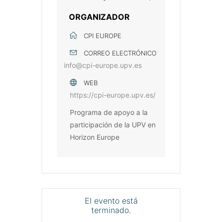
ORGANIZADOR
CPI EUROPE
CORREO ELECTRÓNICO
info@cpi-europe.upv.es
WEB
https://cpi-europe.upv.es/
Programa de apoyo a la
participación de la UPV en
Horizon Europe
El evento está
terminado.