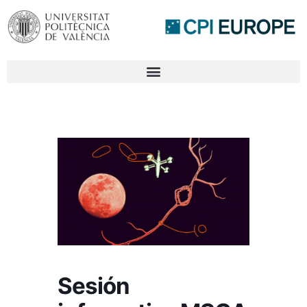
Sesión