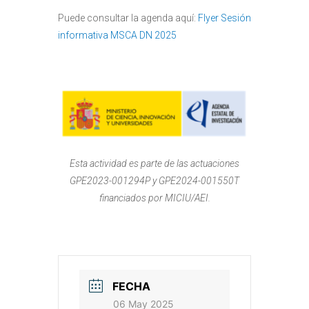
Puede consultar la agenda aquí:
Flyer Sesión
informativa MSCA DN 2025
Esta actividad es parte de las actuaciones
GPE2023-001294P y GPE2024-001550T
financiados por MICIU/AEI.
FECHA
06 May 2025