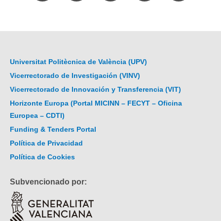
Universitat Politècnica de València (UPV)
Vicerrectorado de Investigación (VINV)
Vicerrectorado de Innovación y Transferencia (VIT)
Horizonte Europa (Portal MICINN – FECYT – Oficina
Europea – CDTI)
Funding & Tenders Portal
Política de Privacidad
Política de Cookies
Subvencionado por: