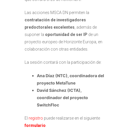
Las acciones MSCA DN permiten la
contratación de investigadores
predoctorales excelentes
, además de
suponer la
oportunidad de ser IP
de un
proyecto europeo de Horizonte Europa, en
colaboración con otras entidades.
La sesión contará con la participación de:
Ana Díaz (NTC), coordinadora del
proyecto MetaTune
David Sánchez (ICTA),
coordinador del proyecto
SwitchFloc
El
registro
puede realizarse en el siguiente
formulario
.