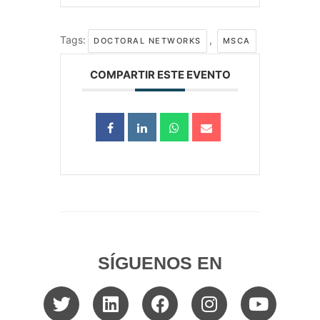
Tags:
,
DOCTORAL NETWORKS
MSCA
COMPARTIR ESTE EVENTO
SÍGUENOS EN