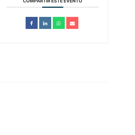
COMPARTIR ESTE EVENTO