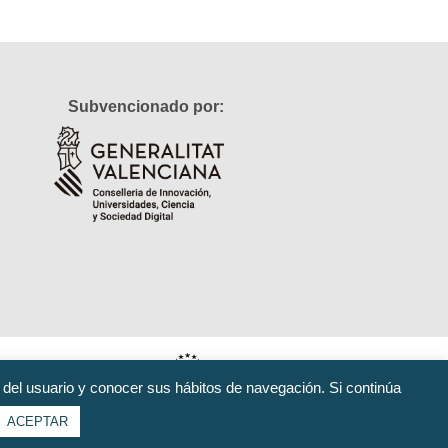
Subvencionado por:
 del usuario y conocer sus hábitos de navegación. Si continúa
ACEPTAR