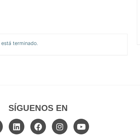
 está terminado.
SÍGUENOS EN