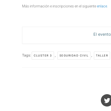
Más información e inscripciones en el siguiente
enlace
.
El evento
Tags:
,
,
CLUSTER 3
SEGURIDAD CIVIL
TALLER