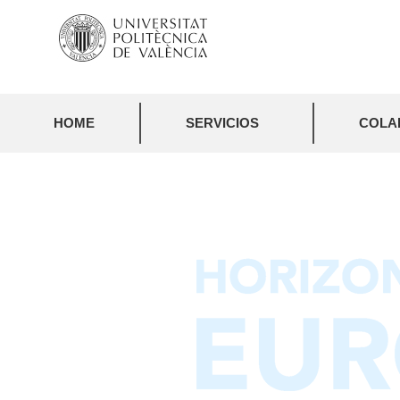
HOME
SERVICIOS
COLA