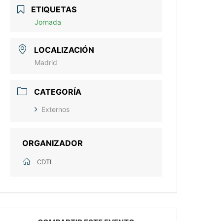
ETIQUETAS
Jornada
LOCALIZACIÓN
Madrid
CATEGORÍA
Externos
ORGANIZADOR
CDTI