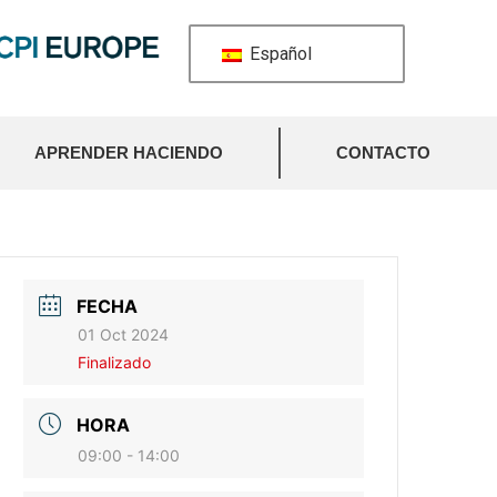
Español
APRENDER HACIENDO
CONTACTO
FECHA
01 Oct 2024
Finalizado
HORA
09:00 - 14:00