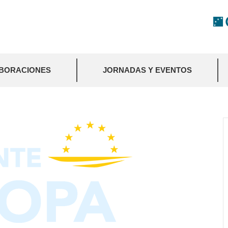
BORACIONES
JORNADAS Y EVENTOS