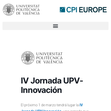
IV Jornada UPV-
Innovación
El próximo 1 de marzo tendrá lugar la
IV