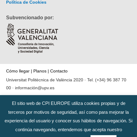
Política de Cookies
Subvencionado por:
Cómo llegar
|
Planos
|
Contacto
Universitat Politècnica de València 2020 · Tel.
(+34) 96 387 70
00
·
información@upv.es
El sitio web de CPI EUROPE utiliza cookies propias y de
terceros por motivos de seguridad, así como para mejorar la
experiencia del usuario y conocer sus hábitos de navegación. Si
continúa navegando, entendemos que acepta nuestro