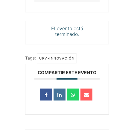
El evento está
terminado.
Tags:
UPV-INNOVACIÓN
COMPARTIR ESTE EVENTO