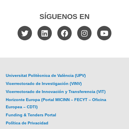
SÍGUENOS EN
Universitat Politècnica de València (UPV)
Vicerrectorado de Investigación (VINV)
Vicerrectorado de Innovación y Transferencia (VIT)
Horizonte Europa (Portal MICINN – FECYT – Oficina
Europea – CDTI)
Funding & Tenders Portal
Política de Privacidad