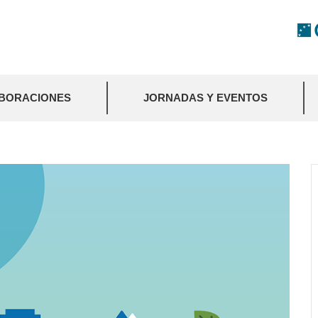
BORACIONES
JORNADAS Y EVENTOS