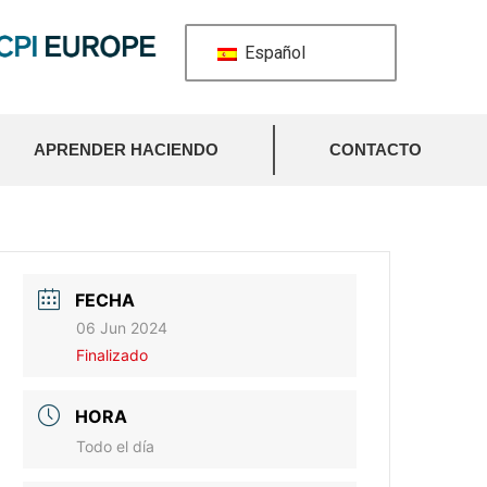
Español
APRENDER HACIENDO
CONTACTO
FECHA
06 Jun 2024
Finalizado
HORA
Todo el día