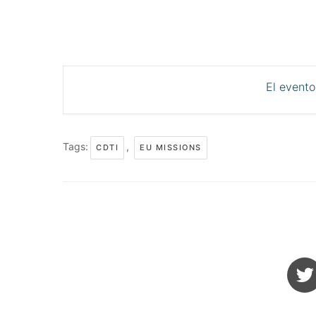
El evento
Tags:
,
CDTI
EU MISSIONS