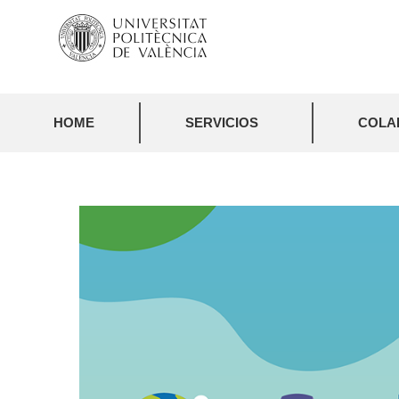
HOME
SERVICIOS
COLA