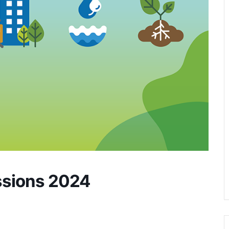
ssions 2024