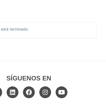
 está terminado.
SÍGUENOS EN