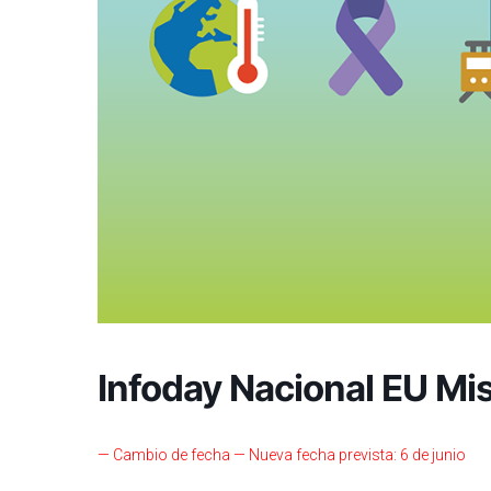
Infoday Nacional EU Mi
— Cambio de fecha — Nueva fecha prevista: 6 de junio