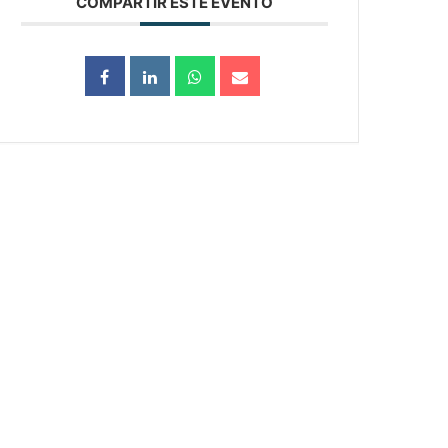
COMPARTIR ESTE EVENTO