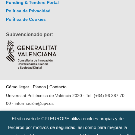
Funding & Tenders Portal
Política de Privacidad
Política de Cookies
Subvencionado por:
Cómo llegar
|
Planos
|
Contacto
Universitat Politècnica de València 2020 · Tel.
(+34) 96 387 70
00
·
información@upv.es
El sitio web de CPI EUROPE utiliza cookies propias y de
terceros por motivos de seguridad, así como para mejorar la