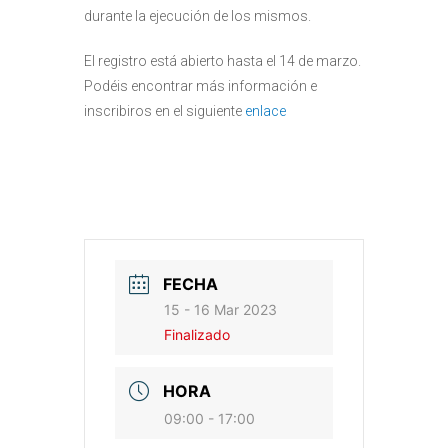
durante la ejecución de los mismos.
El registro está abierto hasta el 14 de marzo.
Podéis encontrar más información e
inscribiros en el siguiente
enlace
FECHA
15 - 16 Mar 2023
Finalizado
HORA
09:00 - 17:00