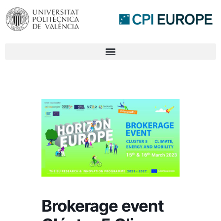
Brokerage event