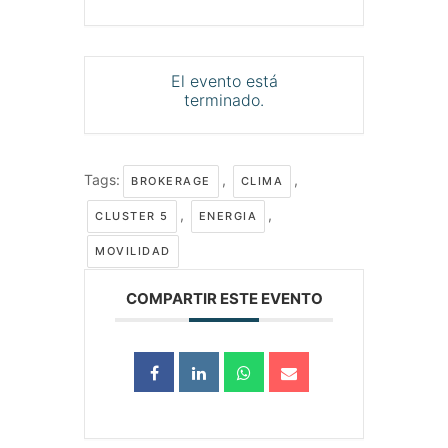
El evento está
terminado.
Tags:
,
,
BROKERAGE
CLIMA
,
,
CLUSTER 5
ENERGIA
MOVILIDAD
COMPARTIR ESTE EVENTO