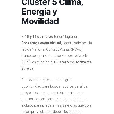
Clúster 5 Clima,
Energía y
Movilidad
El
15 y 16 de marzo
tendrá lugar un
Brokerage event virtual,
organizado por la
red de National Contact Points (NCPs)
franceses y la Enterprise Europe Network
(EEN), en relación al
Clúster 5
de
Horizonte
Europa
.
Este evento representa una gran
oportunidad para buscar socios para los
proyectos en preparación, para buscar
consorcios en los que poder participar e
incluso para preparar las sinergias que con
otros proyectos se deben llevar a cabo