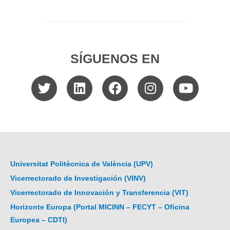
SÍGUENOS EN
Universitat Politècnica de València (UPV)
Vicerrectorado de Investigación (VINV)
Vicerrectorado de Innovación y Transferencia (VIT)
Horizonte Europa (Portal MICINN – FECYT – Oficina
Europea – CDTI)