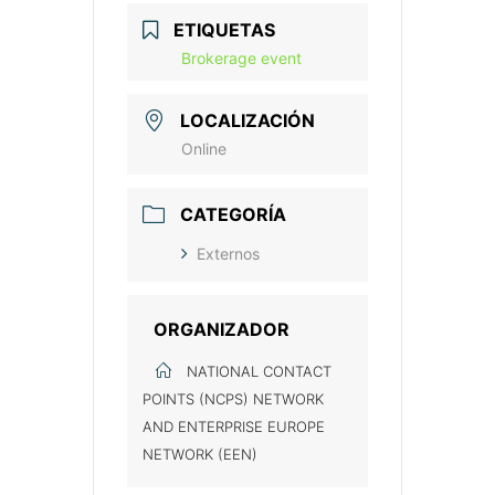
ETIQUETAS
Brokerage event
LOCALIZACIÓN
Online
CATEGORÍA
Externos
ORGANIZADOR
NATIONAL CONTACT
POINTS (NCPS) NETWORK
AND ENTERPRISE EUROPE
NETWORK (EEN)